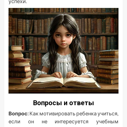
успехи.
Вопросы и ответы
Вопрос:
Как мотивировать ребенка учиться,
если он не интересуется учебным