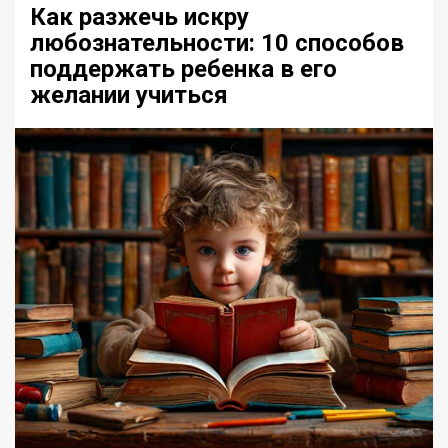
Как разжечь искру
любознательности: 10 способов
поддержать ребенка в его
желании учиться