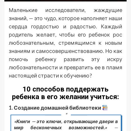
Маленькие исследователи, жаждущие
знаний, — это чудо, которое наполняет наши
сердца гордостью и радостью. Каждый
родитель желает, чтобы его ребенок рос
любознательным, стремящимся к новым
знаниям и самосовершенствованию. Но как
помочь ребенку развить эту искру
любознательности и превратить ее в пламя
настоящей страсти к обучению?
10 способов поддержать
ребенка в его желании учиться:
1. Создание домашней библиотеки
«Книги — это ключи, открывающие двери в
мир бесконечных возможностей.»
—