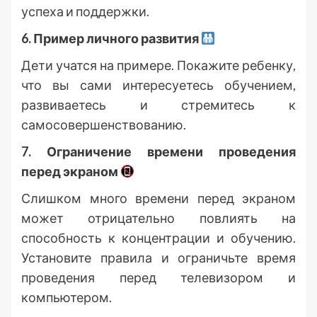
успеха и поддержки.
6. Пример личного развития
Дети учатся на примере. Покажите ребенку,
что вы сами интересуетесь обучением,
развиваетесь и стремитесь к
самосовершенствованию.
7. Ограничение времени проведения
перед экраном
Слишком много времени перед экраном
может отрицательно повлиять на
способность к концентрации и обучению.
Установите правила и ограничьте время
проведения перед телевизором и
компьютером.