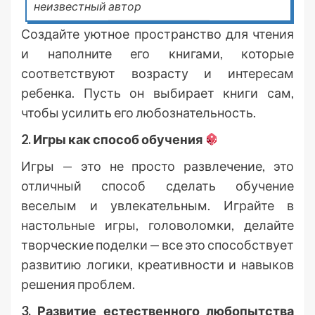
неизвестный автор
Создайте уютное пространство для чтения
и наполните его книгами, которые
соответствуют возрасту и интересам
ребенка. Пусть он выбирает книги сам,
чтобы усилить его любознательность.
2. Игры как способ обучения
Игры — это не просто развлечение, это
отличный способ сделать обучение
веселым и увлекательным. Играйте в
настольные игры, головоломки, делайте
творческие поделки — все это способствует
развитию логики, креативности и навыков
решения проблем.
3. Развитие естественного любопытства