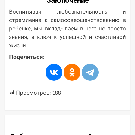
Заключение
Воспитывая любознательность и
стремление к самосовершенствованию в
ребенке, мы вкладываем в него не просто
знания, а ключ к успешной и счастливой
жизни
Поделиться:
Просмотров:
188