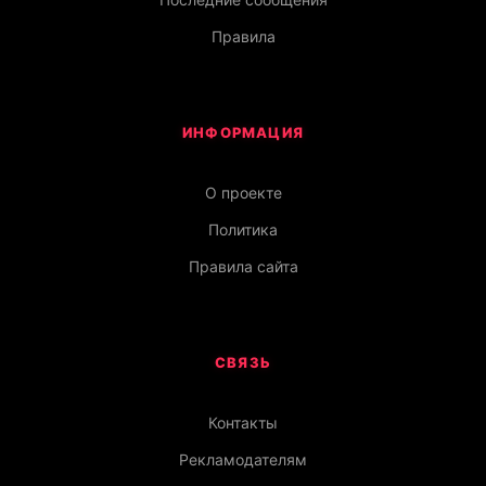
Правила
ИНФОРМАЦИЯ
О проекте
Политика
Правила сайта
СВЯЗЬ
Контакты
Рекламодателям