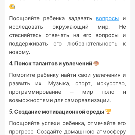
Поощряйте ребенка задавать
вопросы
и
исследовать окружающий мир. Не
стесняйтесь отвечать на его вопросы и
поддерживать его любознательность к
новому.
4. Поиск талантов и увлечений
Помогите ребенку найти свои увлечения и
развить их. Музыка, спорт, искусство,
программирование — мир поло н
возможностями для самореализации.
5. Создание мотивационной среды
Поощряйте успехи ребенка, отмечайте его
прогресс. Создайте домашнюю атмосферу