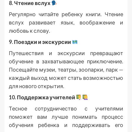
8. Чтение вслух
Регулярно читайте ребенку книги. Чтение
вслух развивает язык, воображение и
любовь к слову.
9. Поездки и экскурсии
Путешествия и экскурсии превращают
обучение в захватывающее приключение.
Посещайте музеи, театры, зоопарки, парк —
каждый выход может стать возможностью
для нового открытия.
10. Поддержка учителей
Тесное сотрудничество с учителями
поможет вам лучше понимать процесс
обучения ребенка и поддерживать его