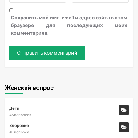
Сохранить моё имя, email и адрес сайта в этом
браузере для последующих моих
комментариев.
Женский вопрос
Дети
46 вопросов
Здоровье
43 вопроса