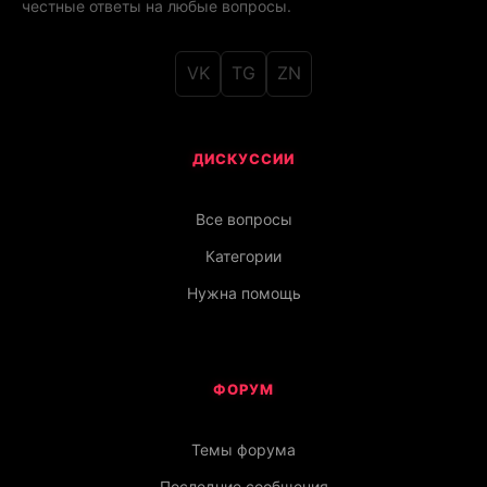
честные ответы на любые вопросы.
VK
TG
ZN
ДИСКУССИИ
Все вопросы
Категории
Нужна помощь
ФОРУМ
Темы форума
Последние сообщения