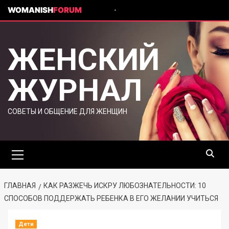
WOMANISH
FORUM
ЖЕНСКИЙ
ЖУРНАЛ
СОВЕТЫ И ОБЩЕНИЕ ДЛЯ ЖЕНЩИН
ГЛАВНАЯ
КАК РАЗЖЕЧЬ ИСКРУ ЛЮБОЗНАТЕЛЬНОСТИ: 10
СПОСОБОВ ПОДДЕРЖАТЬ РЕБЕНКА В ЕГО ЖЕЛАНИИ УЧИТЬСЯ
Дети