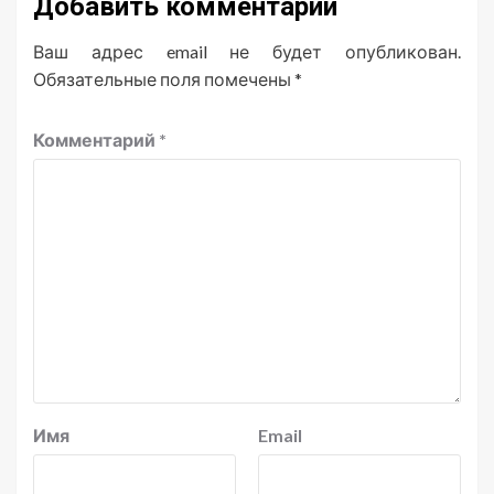
Добавить комментарий
Ваш адрес email не будет опубликован.
Обязательные поля помечены
*
Комментарий
*
Имя
Email