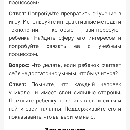
процессом?
Ответ:
Попробуйте превратить обучение в
игру. Используйте интерактивные методы и
технологии, которые заинтересуют
ребенка. Найдите сферу его интересов и
попробуйте связать ее с учебным
процессом.
Вопрос:
Что делать, если ребенок считает
себя не достаточно умным, чтобы учиться?
Ответ:
Помните, что каждый человек
уникален и имеет свои сильные стороны.
Помогите ребенку поверить в свои силы и
найти свои таланты. Поддерживайте его и
показывайте, что вы верите в него.