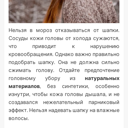
Нельзя в мороз отказываться от шапки.
Сосуды кожи головы от холода сужаются,
что приводит к нарушению
кровообращения. Однако важно правильно
подобрать шапку. Она не должна сильно
сжимать голову. Отдайте предпочтение
головному убору из
натуральных
материалов
, без синтетики, особенно
изнутри, чтобы кожа головы дышала, и не
создавался нежелательный парниковый
эффект. Нельзя надевать шапку на влажные
волосы.