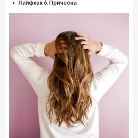
Лайфхак 6. Прическа