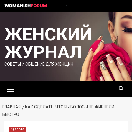
WOMANISH
FORUM
ЖЕНСКИЙ
ЖУРНАЛ
СОВЕТЫ И ОБЩЕНИЕ ДЛЯ ЖЕНЩИН
ГЛАВНАЯ
КАК СДЕЛАТЬ, ЧТОБЫ ВОЛОСЫ НЕ ЖИРНЕЛИ
БЫСТРО
Красота