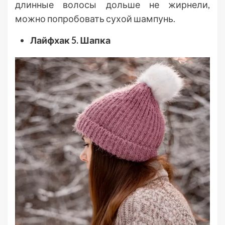
длинные волосы дольше не жирнели,
можно попробовать сухой шампунь.
Лайфхак 5. Шапка