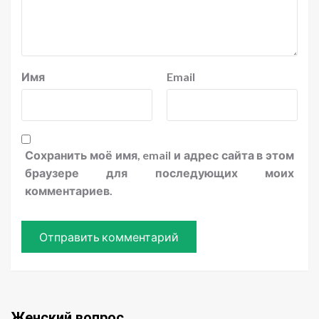
Имя
Email
Сохранить моё имя, email и адрес сайта в этом
браузере для последующих моих
комментариев.
Женский вопрос