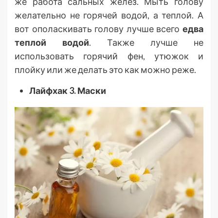
же работа сальных желез. Мыть голову
желательно не горячей водой, а теплой. А
вот ополаскивать голову лучше всего
едва
теплой водой
. Также лучше не
использовать горячий фен, утюжок и
плойку или же делать это как можно реже.
Лайфхак 3. Маски