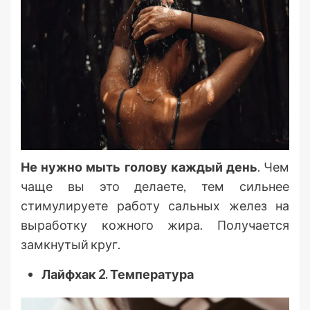
Не нужно мыть голову каждый день
. Чем
чаще вы это делаете, тем сильнее
стимулируете работу сальных желез на
выработку кожного жира. Получается
замкнутый круг.
Лайфхак 2. Температура