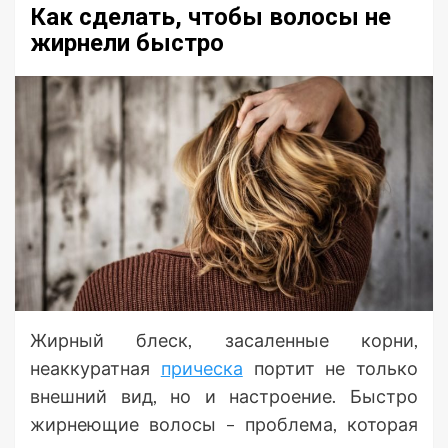
Как сделать, чтобы волосы не
жирнели быстро
Жирный блеск, засаленные корни,
неаккуратная
прическа
портит не только
внешний вид, но и настроение. Быстро
жирнеющие волосы – проблема, которая