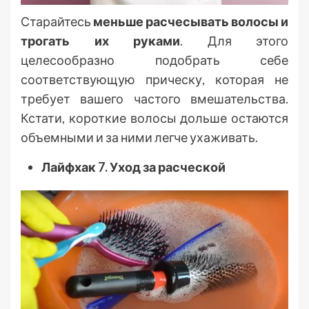
Старайтесь
меньше расчесывать волосы и
трогать их руками
. Для этого
целесообразно подобрать себе
соответствующую прическу, которая не
требует вашего частого вмешательства.
Кстати, короткие волосы дольше остаются
объемными и за ними легче ухаживать.
Лайфхак 7. Уход за расческой