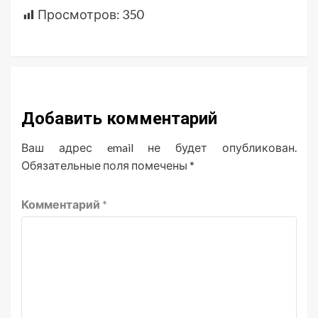
Просмотров:
350
Добавить комментарий
Ваш адрес email не будет опубликован.
Обязательные поля помечены
*
Комментарий
*