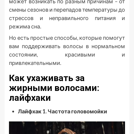
может возникать по разным причинам – от
смены сезонов и перепадов температуры до
стрессов и неправильного питания и
режима сна.
Но есть простые способы, которые помогут
вам поддерживать волосы в нормальном
состоянии, красивыми и
привлекательными.
Как ухаживать за
жирными волосами:
лайфхаки
Лайфхак 1. Частота головомойки