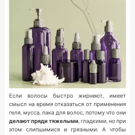
Если волосы быстро жирнеют, имеет
смысл на время отказаться от применения
геля, мусса, лака для волос, потому что они
делают пряди тяжелыми
, гладкими, но при
этом слипшимися и грязными. А чтобы