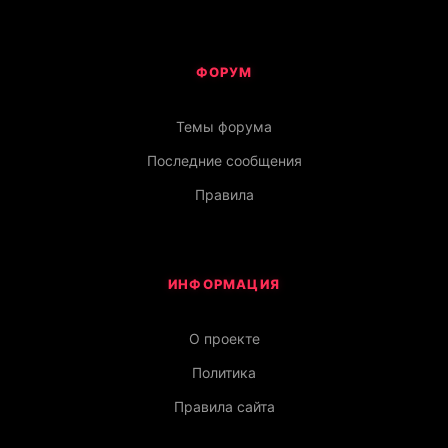
ФОРУМ
Темы форума
Последние сообщения
Правила
ИНФОРМАЦИЯ
О проекте
Политика
Правила сайта