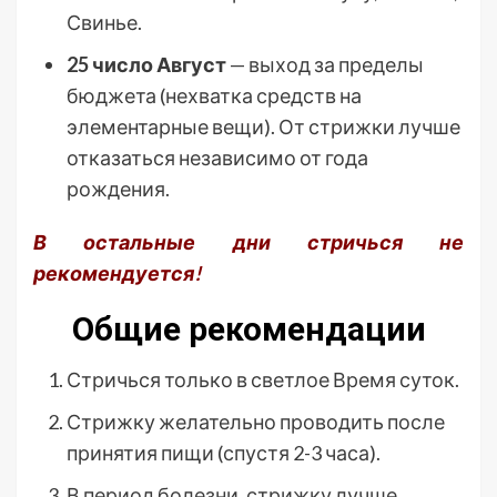
Свинье.
25 число Август
— выход за пределы
бюджета (нехватка средств на
элементарные вещи). От стрижки лучше
отказаться независимо от года
рождения.
В остальные дни стричься не
рекомендуется!
Общие рекомендации
Стричься только в светлое Время суток.
Стрижку желательно проводить после
принятия пищи (спустя 2-3 часа).
В период болезни, стрижку лучше