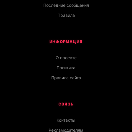
Последние сообщения
Правила
ИНФОРМАЦИЯ
О проекте
Политика
Правила сайта
СВЯЗЬ
Контакты
Рекламодателям