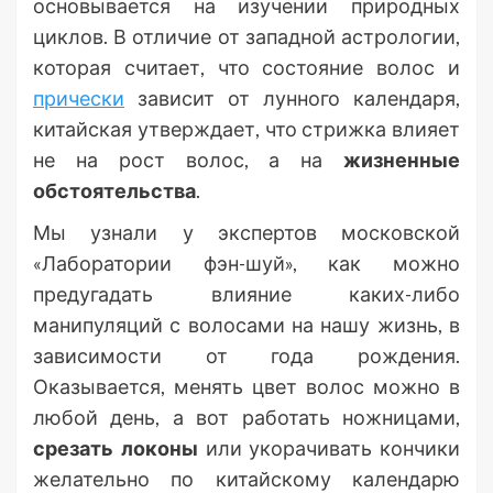
основывается на изучении природных
циклов. В отличие от западной астрологии,
которая считает, что состояние волос и
прически
зависит от лунного календаря,
китайская утверждает, что стрижка влияет
не на рост волос, а на
жизненные
обстоятельства
.
Мы узнали у экспертов московской
«Лаборатории фэн-шуй», как можно
предугадать влияние каких-либо
манипуляций с волосами на нашу жизнь, в
зависимости от года рождения.
Оказывается, менять цвет волос можно в
любой день, а вот работать ножницами,
срезать локоны
или укорачивать кончики
желательно по китайскому календарю