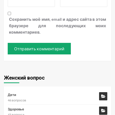
Сохранить моё имя, email и адрес сайта в этом
браузере для последующих моих
комментариев.
Женский вопрос
Дети
46 вопросов
Здоровье
43 вопроса