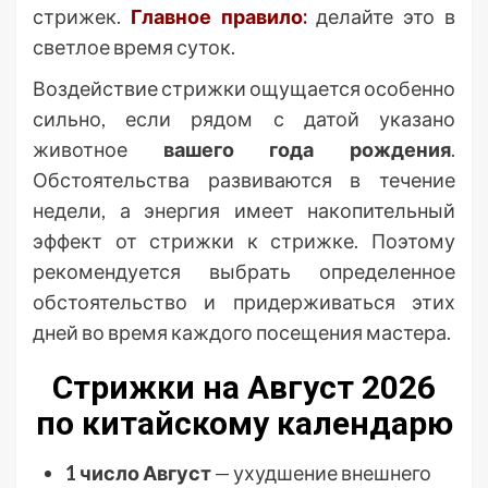
стрижек.
Главное правило:
делайте это в
светлое время суток.
Воздействие стрижки ощущается особенно
сильно, если рядом с датой указано
животное
вашего года рождения
.
Обстоятельства развиваются в течение
недели, а энергия имеет накопительный
эффект от стрижки к стрижке. Поэтому
рекомендуется выбрать определенное
обстоятельство и придерживаться этих
дней во время каждого посещения мастера.
Стрижки на Август 2026
по китайскому календарю
1 число Август
— ухудшение внешнего