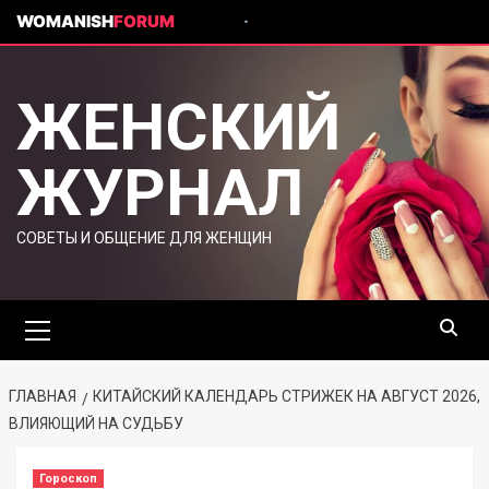
WOMANISH
FORUM
ЖЕНСКИЙ
ЖУРНАЛ
СОВЕТЫ И ОБЩЕНИЕ ДЛЯ ЖЕНЩИН
ГЛАВНАЯ
КИТАЙСКИЙ КАЛЕНДАРЬ СТРИЖЕК НА АВГУСТ 2026,
ВЛИЯЮЩИЙ НА СУДЬБУ
Гороскоп