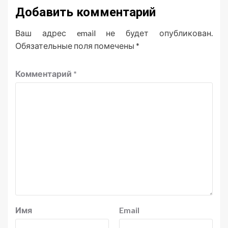
Добавить комментарий
Ваш адрес email не будет опубликован.
Обязательные поля помечены
*
Комментарий
*
Имя
Email