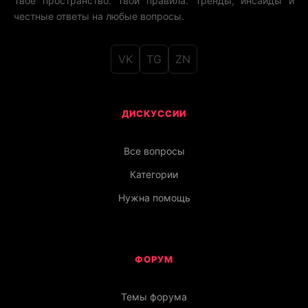
Твоё пространство. Твои правила. Тренды, инсайды и
честные ответы на любые вопросы.
VK
TG
ZN
ДИСКУССИИ
Все вопросы
Категории
Нужна помощь
ФОРУМ
Темы форума