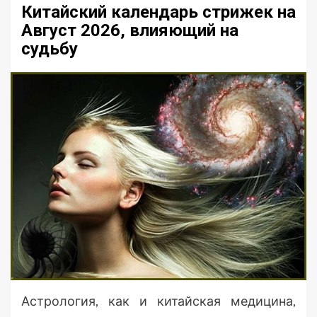
Китайский календарь стрижек на
Август 2026, влияющий на
судьбу
Астрология, как и китайская медицина,