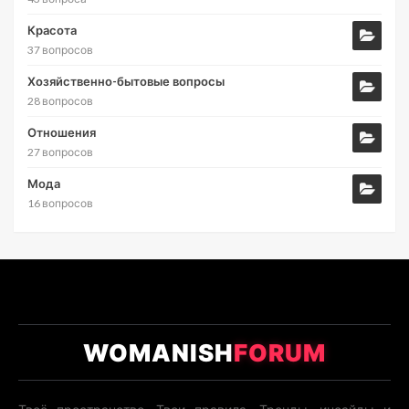
Красота
37 вопросов
Хозяйственно-бытовые вопросы
28 вопросов
Отношения
27 вопросов
Мода
16 вопросов
WOMANISH
FORUM