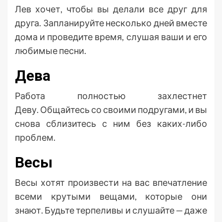
Лев хочет, чтобы вы делали все друг для
друга. Запланируйте несколько дней вместе
дома и проведите время, слушая ваши и его
любимые песни.
Дева
Работа полностью захлестнет
Деву. Общайтесь со своими подругами, и вы
снова сблизитесь с ним без каких-либо
проблем.
Весы
Весы хотят произвести на вас впечатление
всеми крутыми вещами, которые они
знают. Будьте терпеливы и слушайте — даже