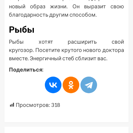
новый образ жизни. Он выразит свою
благодарность другим способом.
Рыбы
Рыбы хотят расширить свой
кругозор. Посетите крутого нового доктора
вместе. Энергичный стеб сблизит вас.
Поделиться:
Просмотров:
318