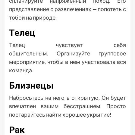
спланируйте напряженный поход. Его
представление о развлечениях — попотеть с
тобой на природе.
Телец
Телец чувствует себя
общительным. Организуйте групповое
мероприятие, чтобы в нем участвовала вся
команда.
Близнецы
Набросьтесь на него в открытую. Он будет
впечатлен вашим бесстрашием. Просто
постарайтесь найти хорошее укрытие!
Рак