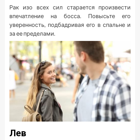
Рак изо всех сил старается произвести
впечатление на босса. Повысьте его
уверенность, подбадривая его в спальне и
за ее пределами.
Лев