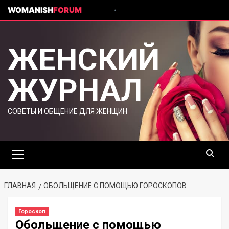
WOMANISH
FORUM
ЖЕНСКИЙ
ЖУРНАЛ
СОВЕТЫ И ОБЩЕНИЕ ДЛЯ ЖЕНЩИН
ГЛАВНАЯ
ОБОЛЬЩЕНИЕ С ПОМОЩЬЮ ГОРОСКОПОВ
Гороскоп
Обольщение с помощью