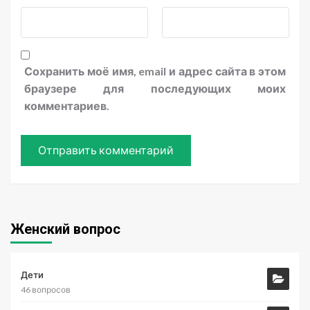
Сохранить моё имя, email и адрес сайта в этом
браузере для последующих моих
комментариев.
Женский вопрос
Дети
46 вопросов