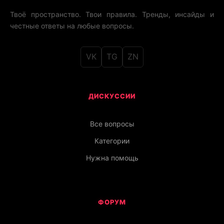
Твоё пространство. Твои правила. Тренды, инсайды и
честные ответы на любые вопросы.
VK
TG
ZN
ДИСКУССИИ
Все вопросы
Категории
Нужна помощь
ФОРУМ