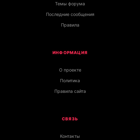
Темы форума
Последние сообщения
Правила
ИНФОРМАЦИЯ
О проекте
Политика
Правила сайта
СВЯЗЬ
Контакты