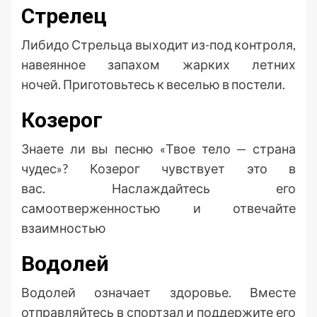
Стрелец
Либидо Стрельца выходит из-под контроля,
навеянное запахом жарких летних
ночей. Приготовьтесь к веселью в постели.
Козерог
Знаете ли вы песню «Твое тело — страна
чудес»? Козерог чувствует это в
вас. Наслаждайтесь его
самоотверженностью и отвечайте
взаимностью
Водолей
Водолей означает здоровье. Вместе
отправляйтесь в спортзал и поддержите его