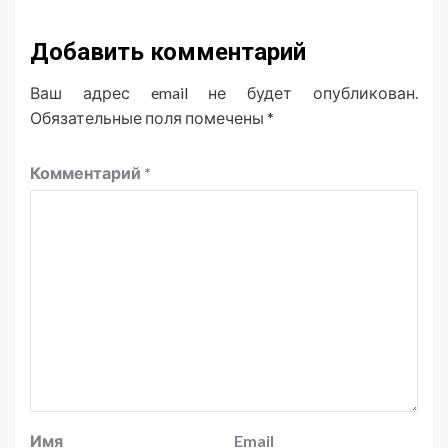
Добавить комментарий
Ваш адрес email не будет опубликован.
Обязательные поля помечены
*
Комментарий
*
Имя
Email