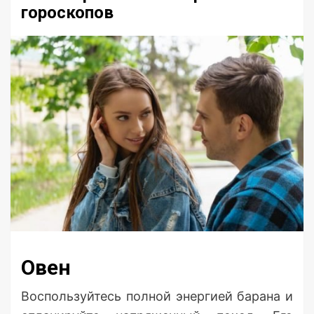
гороскопов
Овен
Воспользуйтесь полной энергией барана и