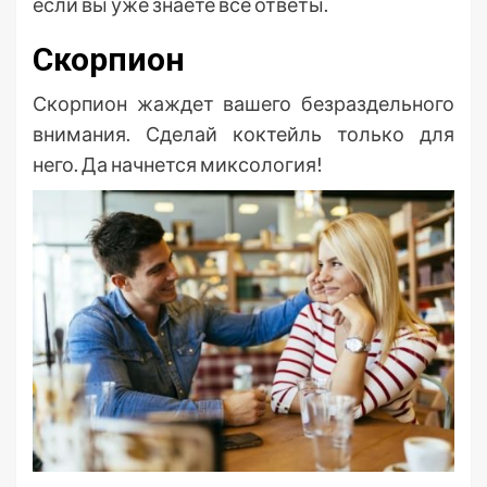
если вы уже знаете все ответы.
Скорпион
Скорпион жаждет вашего безраздельного
внимания. Сделай коктейль только для
него. Да начнется миксология!