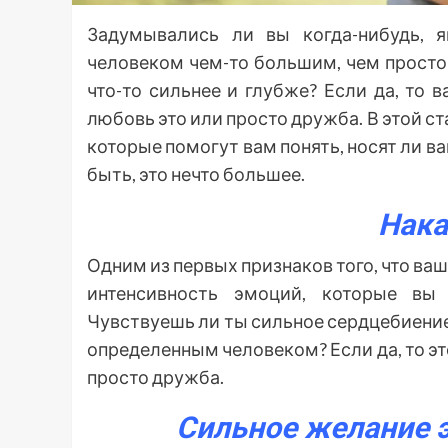
Задумывались ли вы когда-нибудь, 
человеком чем-то большим, чем просто
что-то сильнее и глубже? Если да, то в
любовь это или просто дружба. В этой с
которые помогут вам понять, носят ли в
быть, это нечто большее.
Нака
Одним из первых признаков того, что ва
интенсивность эмоций, которые вы 
Чувствуешь ли ты сильное сердцебиение,
определенным человеком? Если да, то эт
просто дружба.
Сильное желание 