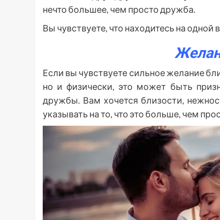
нечто большее, чем просто дружба.
Вы чувствуете, что находитесь на одной 
Желан
Если вы чувствуете сильное желание бл
но и физически, это может быть приз
дружбы. Вам хочется близости, нежнос
указывать на то, что это больше, чем про