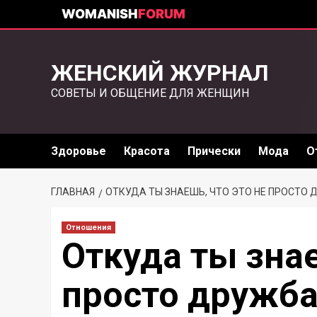
WOMANISH
FORUM
ЖЕНСКИЙ ЖУРНАЛ
СОВЕТЫ И ОБЩЕНИЕ ДЛЯ ЖЕНЩИН
Здоровье
Красота
Прически
Мода
О
ГЛАВНАЯ
ОТКУДА ТЫ ЗНАЕШЬ, ЧТО ЭТО НЕ ПРОСТО
Отношения
Откуда ты знае
просто дружба