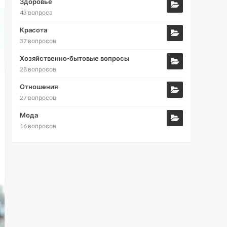
Здоровье
43 вопроса
Красота
37 вопросов
Хозяйственно-бытовые вопросы
28 вопросов
Отношения
27 вопросов
Мода
16 вопросов