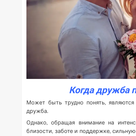
Когда дружба 
Может быть трудно понять, являются
дружба.
Однако, обращая внимание на интенс
близости, заботе и поддержке, сильну