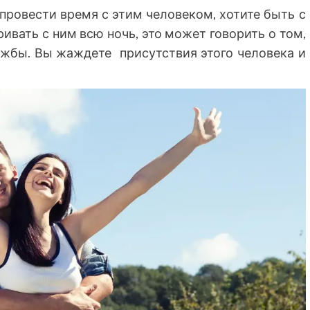
провести время с этим человеком, хотите быть с
ривать с ним всю ночь, это может говорить о том,
ужбы. Вы жаждете присутствия этого человека и