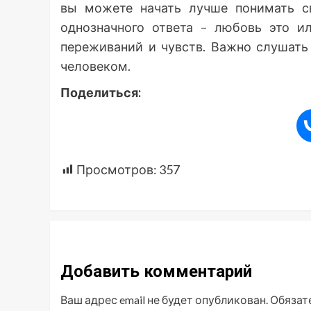
вы можете начать лучше понимать св
однозначного ответа – любовь это и
переживаний и чувств. Важно слушать
человеком.
Поделиться:
Просмотров:
357
Добавить комментарий
Ваш адрес email не будет опубликован.
Обязат