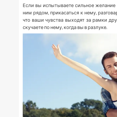
Если вы испытываете сильное желание 
ним рядом, прикасаться к нему, разгова
что ваши чувства выходят за рамки др
скучаете по нему, когда вы в разлуке.