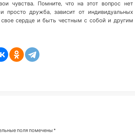
ои чувства. Помните, что на этот вопрос нет
ли просто дружба, зависит от индивидуальных
 свое сердце и быть честным с собой и другим
ельные поля помечены
*