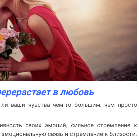
перерастает в любовь
 ли ваши чувства чем-то большим, чем просто
ивность своих эмоций, сильное стремление к
ю эмоциональную связь и стремление к близости,