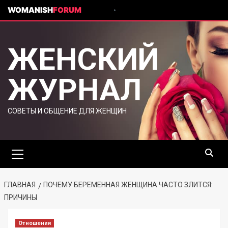
WOMANISH
FORUM
ЖЕНСКИЙ
ЖУРНАЛ
СОВЕТЫ И ОБЩЕНИЕ ДЛЯ ЖЕНЩИН
ГЛАВНАЯ
ПОЧЕМУ БЕРЕМЕННАЯ ЖЕНЩИНА ЧАСТО ЗЛИТСЯ:
ПРИЧИНЫ
Отношения