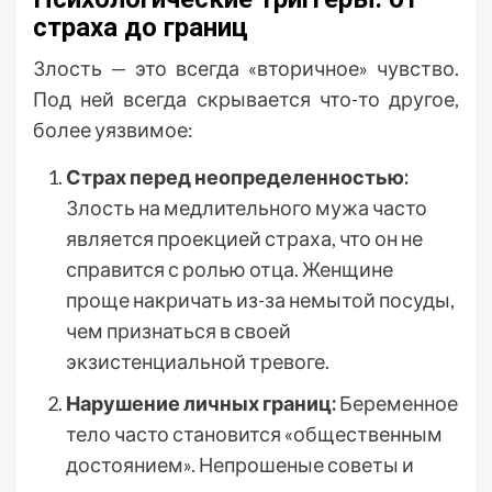
страха до границ
Злость — это всегда «вторичное» чувство.
Под ней всегда скрывается что-то другое,
более уязвимое:
Страх перед неопределенностью:
Злость на медлительного мужа часто
является проекцией страха, что он не
справится с ролью отца. Женщине
проще накричать из-за немытой посуды,
чем признаться в своей
экзистенциальной тревоге.
Нарушение личных границ:
Беременное
тело часто становится «общественным
достоянием». Непрошеные советы и