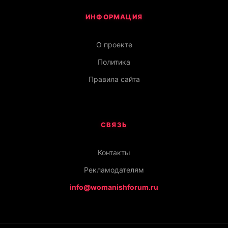
ИНФОРМАЦИЯ
О проекте
Политика
Правила сайта
СВЯЗЬ
Контакты
Рекламодателям
info@womanishforum.ru