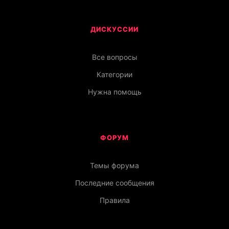
ДИСКУССИИ
Все вопросы
Категории
Нужна помощь
ФОРУМ
Темы форума
Последние сообщения
Правила