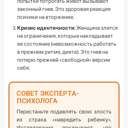
попытки потрогать живот вызывают
законный гнев. Это здоровая реакция
психики на вторжение.
Кризис идентичности:
Женщина злится
на ограничения, которые накладывает
ее состояние (невозможность работать
в прежнем ритме, диета). Это гнев на
потерю прежней «свободной» версии
себя.
СОВЕТ ЭКСПЕРТА-
ПСИХОЛОГА
Перестаньте подавлять свою злость
из страха «навредить ребенку».
Исследования показывают, что