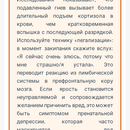
подавленный гнев вызывает более
длительный подъем кортизола в
крови, чем кратковременная
вспышка с последующей разрядкой.
Используйте технику «легализации»:
в момент закипания скажите вслух:
«Я сейчас очень злюсь, потому что
мне страшно/я устала». Это
переводит реакцию из лимбической
системы в префронтальную кору
мозга. Если ярость становится
неуправляемой и сопровождается
желанием причинить вред, это может
быть симптомом пренатальной
депрессии, которая часто
маскируется под