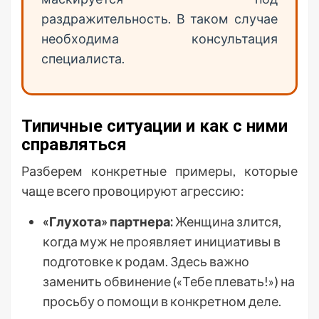
раздражительность. В таком случае
необходима консультация
специалиста.
Типичные ситуации и как с ними
справляться
Разберем конкретные примеры, которые
чаще всего провоцируют агрессию:
«Глухота» партнера:
Женщина злится,
когда муж не проявляет инициативы в
подготовке к родам. Здесь важно
заменить обвинение («Тебе плевать!») на
просьбу о помощи в конкретном деле.