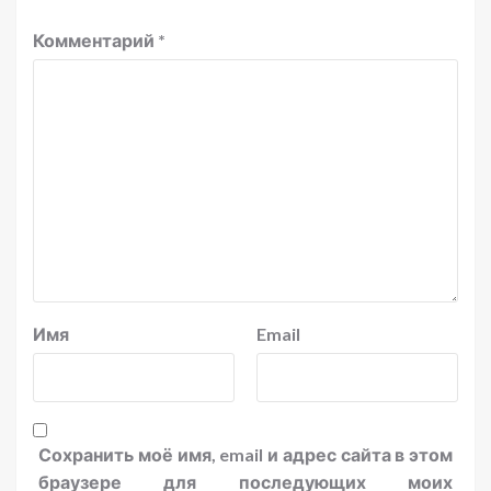
Комментарий
*
Имя
Email
Сохранить моё имя, email и адрес сайта в этом
браузере для последующих моих