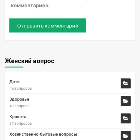
комментариев.
Женский вопрос
Дети
46 вопросов
Здоровье
43 вопроса
Красота
37 вопросов
Хозяйственно-бытовые вопросы