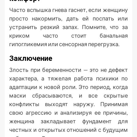
Часто вспышка гнева гаснет, если женщину
просто накормить, дать ей поспать или
устранить резкий запах. Помните, что за
криком часто стоит банальная
гипогликемия или сенсорная перегрузка.
Заключение
Злость при беременности — это не дефект
характера, а тяжелая работа психики по
адаптации к новой роли. Это период, когда
маски сбрасываются, и все скрытые
конфликты выходят наружу. Принимая
свою агрессию и анализируя ее причины,
женщина закладывает фундамент для
честных и открытых отношений с будущим