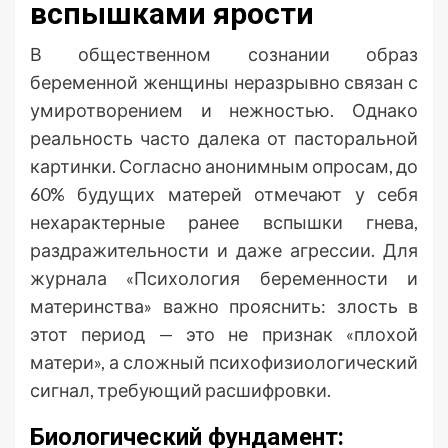
вспышками ярости
В общественном сознании образ
беременной женщины неразрывно связан с
умиротворением и нежностью. Однако
реальность часто далека от пасторальной
картинки. Согласно анонимным опросам, до
60% будущих матерей отмечают у себя
нехарактерные ранее вспышки гнева,
раздражительности и даже агрессии. Для
журнала «Психология беременности и
материнства» важно прояснить: злость в
этот период — это не признак «плохой
матери», а сложный психофизиологический
сигнал, требующий расшифровки.
Биологический фундамент: