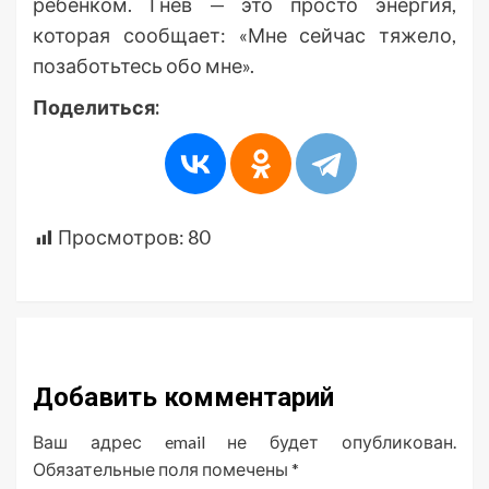
ребенком. Гнев — это просто энергия,
которая сообщает: «Мне сейчас тяжело,
позаботьтесь обо мне».
Поделиться:
Просмотров:
80
Добавить комментарий
Ваш адрес email не будет опубликован.
Обязательные поля помечены
*