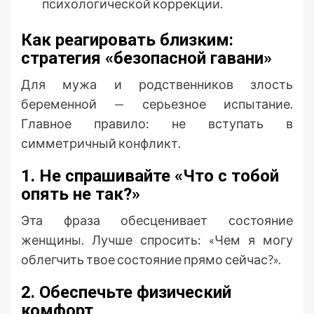
психологической коррекции.
Как реагировать близким:
стратегия «безопасной гавани»
Для мужа и родственников злость
беременной — серьезное испытание.
Главное правило: не вступать в
симметричный конфликт.
1. Не спрашивайте «Что с тобой
опять не так?»
Эта фраза обесценивает состояние
женщины. Лучше спросить: «Чем я могу
облегчить твое состояние прямо сейчас?».
2. Обеспечьте физический
комфорт