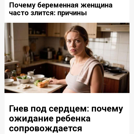
Почему беременная женщина
часто злится: причины
Гнев под сердцем: почему
ожидание ребенка
сопровождается