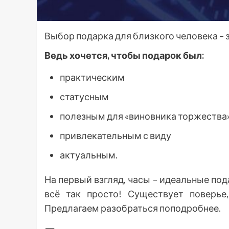
Выбор подарка для близкого человека – з
Ведь хочется, чтобы подарок был:
практическим
статусным
полезным для «виновника торжества
привлекательным с виду
актуальным.
На первый взгляд, часы – идеальные по
всё так просто! Существует поверье
Предлагаем разобраться поподробнее.