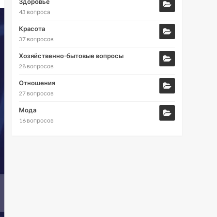
Здоровье
43 вопроса
Красота
37 вопросов
Хозяйственно-бытовые вопросы
28 вопросов
Отношения
27 вопросов
Мода
16 вопросов