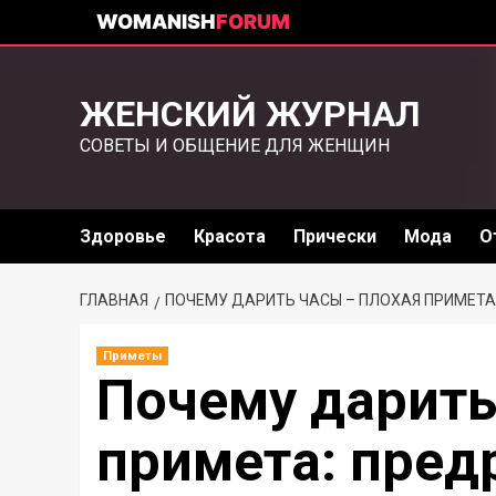
WOMANISH
FORUM
ЖЕНСКИЙ ЖУРНАЛ
СОВЕТЫ И ОБЩЕНИЕ ДЛЯ ЖЕНЩИН
Здоровье
Красота
Прически
Мода
О
ГЛАВНАЯ
ПОЧЕМУ ДАРИТЬ ЧАСЫ – ПЛОХАЯ ПРИМЕТА
Приметы
Почему дарить
примета: пред