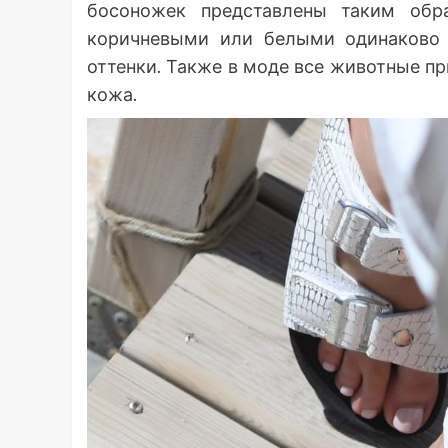
босоножек представлены таким обр
коричневыми или белыми одинаково 
оттенки. Также в моде все животные п
кожа.