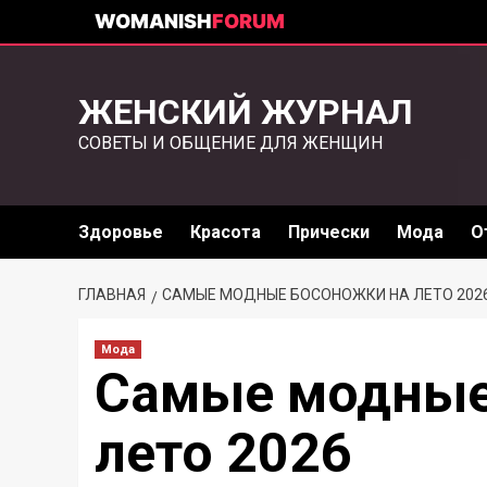
WOMANISH
FORUM
ЖЕНСКИЙ ЖУРНАЛ
СОВЕТЫ И ОБЩЕНИЕ ДЛЯ ЖЕНЩИН
Здоровье
Красота
Прически
Мода
О
ГЛАВНАЯ
САМЫЕ МОДНЫЕ БОСОНОЖКИ НА ЛЕТО 202
Мода
Самые модные
лето 2026