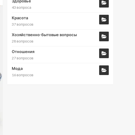
Здоровье
43 вопроса
Красота
37 вопросов
Хозяйственно-бытовые вопросы
28 вопросов
Отношения
27 вопросов
Мода
16 вопросов