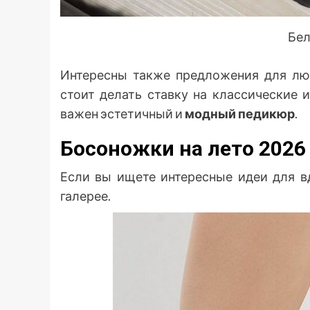
Бел
Интересны также предложения для лю
стоит делать ставку на классические 
важен эстетичный и
модный педикюр
.
Босоножки на лето 202
Если вы ищете интересные идеи для в
галерее.