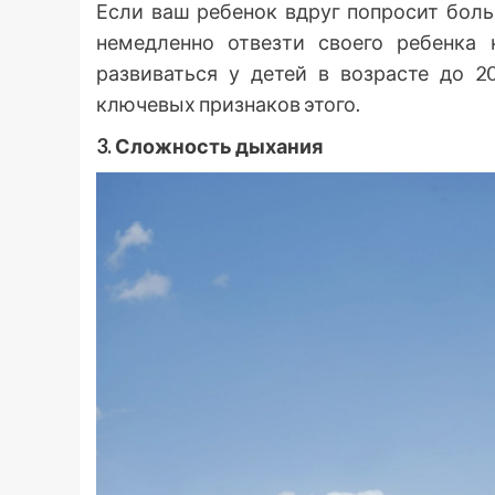
Если ваш ребенок вдруг попросит бол
немедленно отвезти своего ребенка 
развиваться у детей в возрасте до 2
ключевых признаков этого.
3. Сложность дыхания