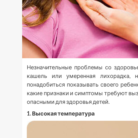
Незначительные проблемы со здоровье
кашель или умеренная лихорадка, 
понадобиться показывать своего ребенк
какие признаки и симптомы требуют выз
опасными для здоровья детей.
1. Высокая температура