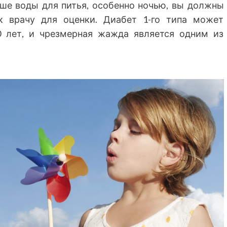
ьше воды для питья, особенно ночью, вы должны
к врачу для оценки. Диабет 1-го типа может
0 лет, и чрезмерная жажда является одним из