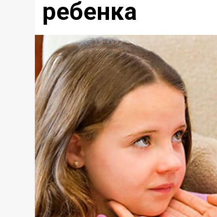
ребенка