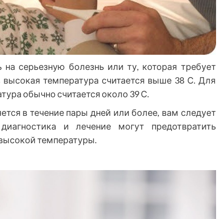
 на серьезную болезнь или ту, которая требует
в высокая температура считается выше 38 С. Для
тура обычно считается около 39 С.
ется в течение пары дней или более, вам следует
 диагностика и лечение могут предотвратить
 высокой температуры.