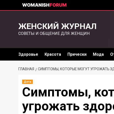
WOMANISH
FORUM
ЖЕНСКИЙ ЖУРНАЛ
СОВЕТЫ И ОБЩЕНИЕ ДЛЯ ЖЕНЩИН
Здоровье
Красота
Прически
Мода
О
ГЛАВНАЯ
СИМПТОМЫ, КОТОРЫЕ МОГУТ УГРОЖАТЬ З
Дети
Симптомы, кот
угрожать здор