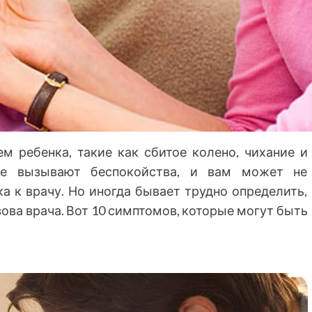
м ребенка, такие как сбитое колено, чихание и
не вызывают беспокойства, и вам может не
а к врачу. Но иногда бывает трудно определить,
ова врача. Вот 10 симптомов, которые могут быть