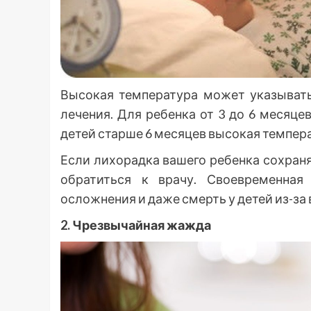
Высокая температура может указывать
лечения. Для ребенка от 3 до 6 месяце
детей старше 6 месяцев высокая темпера
Если лихорадка вашего ребенка сохраня
обратиться к врачу. Своевременная
осложнения и даже смерть у детей из-за
2. Чрезвычайная жажда