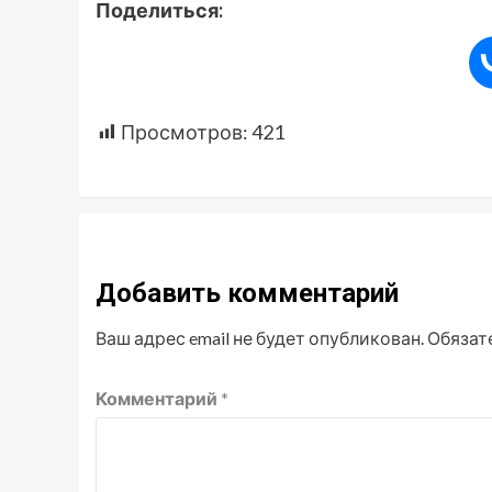
Поделиться:
Просмотров:
421
Добавить комментарий
Ваш адрес email не будет опубликован.
Обязат
Комментарий
*