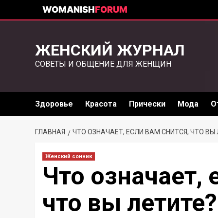
WOMANISH
FORUM
ЖЕНСКИЙ ЖУРНАЛ
СОВЕТЫ И ОБЩЕНИЕ ДЛЯ ЖЕНЩИН
Здоровье
Красота
Прически
Мода
О
ГЛАВНАЯ
ЧТО ОЗНАЧАЕТ, ЕСЛИ ВАМ СНИТСЯ, ЧТО ВЫ
Женский сонник
Что означает, 
что вы летите?