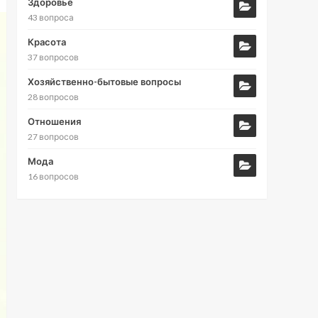
Здоровье
43 вопроса
Красота
37 вопросов
Хозяйственно-бытовые вопросы
28 вопросов
Отношения
27 вопросов
Мода
16 вопросов