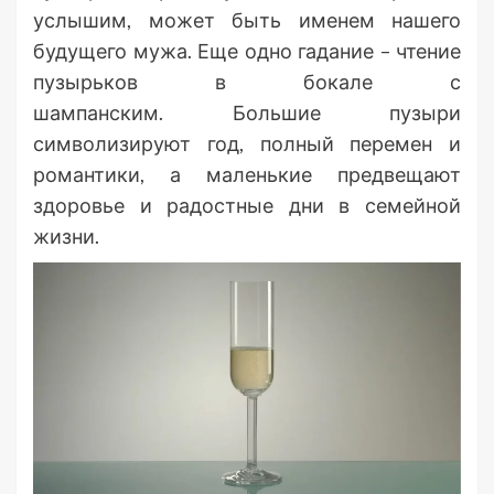
услышим, может быть именем нашего
будущего мужа. Еще одно гадание – чтение
пузырьков в бокале с
шампанским. Большие пузыри
символизируют год, полный перемен и
романтики, а маленькие предвещают
здоровье и радостные дни в семейной
жизни.