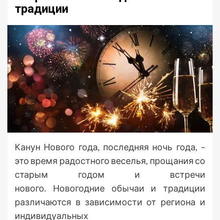
традиции
Канун Нового года, последняя ночь года, –
это время радостного веселья, прощания со
старым годом и встречи
нового. Новогодние обычаи и традиции
различаются в зависимости от региона и
индивидуальных