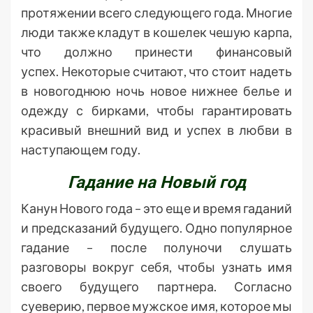
протяжении всего следующего года. Многие
люди также кладут в кошелек чешую карпа,
что должно принести финансовый
успех. Некоторые считают, что стоит надеть
в новогоднюю ночь новое нижнее белье и
одежду с бирками, чтобы гарантировать
красивый внешний вид и успех в любви в
наступающем году.
Гадание на Новый год
Канун Нового года – это еще и время гаданий
и предсказаний будущего. Одно популярное
гадание – после полуночи слушать
разговоры вокруг себя, чтобы узнать имя
своего будущего партнера. Согласно
суеверию, первое мужское имя, которое мы