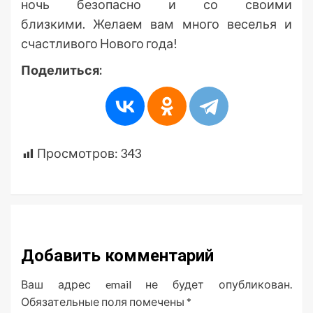
ночь безопасно и со своими
близкими. Желаем вам много веселья и
счастливого Нового года!
Поделиться:
Просмотров:
343
Добавить комментарий
Ваш адрес email не будет опубликован.
Обязательные поля помечены
*