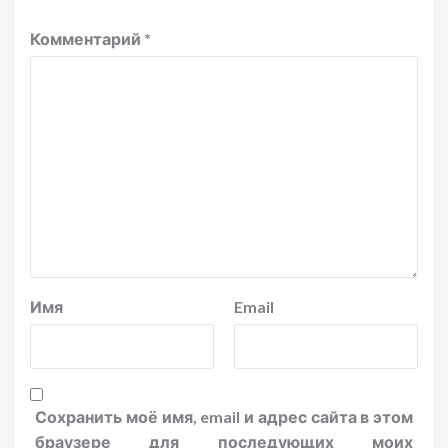
Комментарий
*
Имя
Email
Сохранить моё имя, email и адрес сайта в этом
браузере для последующих моих