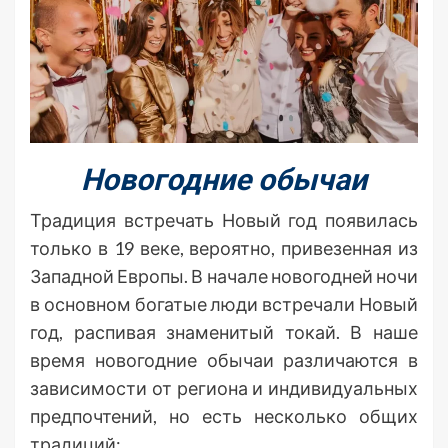
Новогодние обычаи
Традиция встречать Новый год появилась
только в 19 веке, вероятно, привезенная из
Западной Европы. В начале новогодней ночи
в основном богатые люди встречали Новый
год, распивая знаменитый токай. В наше
время новогодние обычаи различаются в
зависимости от региона и индивидуальных
предпочтений, но есть несколько общих
традиций: