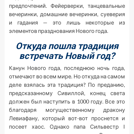
предпочтений. Фейерверки, танцевальные
вечеринки, домашние вечеринки, суеверия
и гадания — это лишь некоторые из
элементов празднования Нового года.
Откуда пошла традиция
встречать Новый год?
Канун Нового года, последнюю ночь года,
отмечают во всем мире. Но откуда на самом
деле взялась эта традиция? По преданию,
предсказанному Сивиллой, конец света
должен был наступить в 1000 году. Все это
благодаря могущественному дракону
Левиафану, который вот-вот проснется и
посеет хаос. Однако папа Сильвестр I