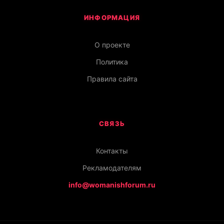
ИНФОРМАЦИЯ
О проекте
Политика
Правила сайта
СВЯЗЬ
Контакты
Рекламодателям
info@womanishforum.ru