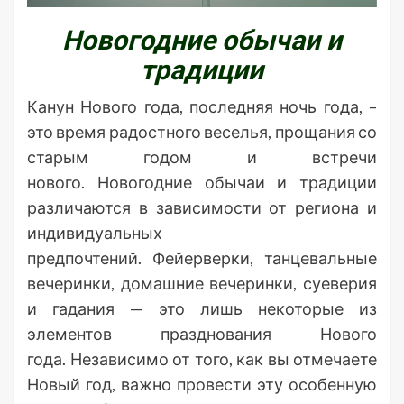
Новогодние обычаи и
традиции
Канун Нового года, последняя ночь года, –
это время радостного веселья, прощания со
старым годом и встречи
нового. Новогодние обычаи и традиции
различаются в зависимости от региона и
индивидуальных
предпочтений. Фейерверки, танцевальные
вечеринки, домашние вечеринки, суеверия
и гадания — это лишь некоторые из
элементов празднования Нового
года. Независимо от того, как вы отмечаете
Новый год, важно провести эту особенную