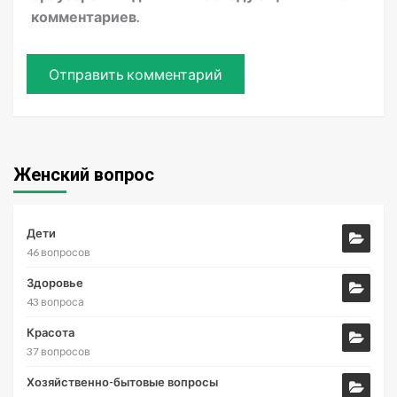
комментариев.
Женский вопрос
Дети
46 вопросов
Здоровье
43 вопроса
Красота
37 вопросов
Хозяйственно-бытовые вопросы