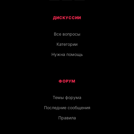
ДИСКУССИИ
Все вопросы
Категории
Нужна помощь
ФОРУМ
Темы форума
Последние сообщения
Правила