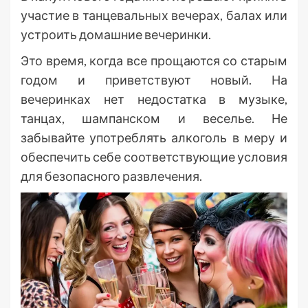
участие в танцевальных вечерах, балах или
устроить домашние вечеринки.
Это время, когда все прощаются со старым
годом и приветствуют новый. На
вечеринках нет недостатка в музыке,
танцах, шампанском и веселье. Не
забывайте употреблять алкоголь в меру и
обеспечить себе соответствующие условия
для безопасного развлечения.