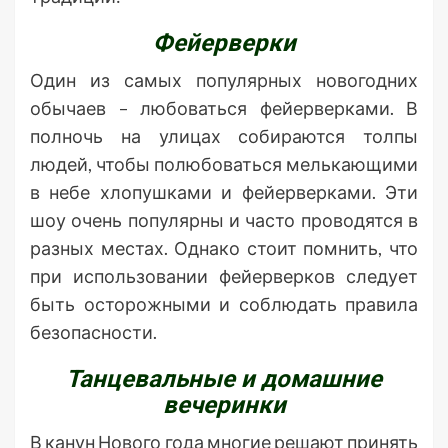
Фейерверки
Один из самых популярных новогодних
обычаев – любоваться фейерверками. В
полночь на улицах собираются толпы
людей, чтобы полюбоваться мелькающими
в небе хлопушками и фейерверками. Эти
шоу очень популярны и часто проводятся в
разных местах. Однако стоит помнить, что
при использовании фейерверков следует
быть осторожными и соблюдать правила
безопасности.
Танцевальные и домашние
вечеринки
В канун Нового года многие решают принять