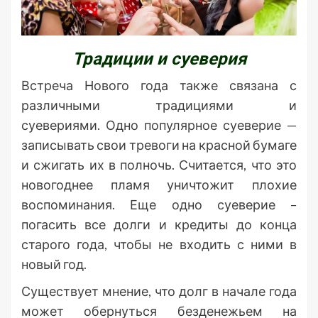
Традиции и суеверия
Встреча Нового года также связана с
различными традициями и
суевериями. Одно популярное суеверие —
записывать свои тревоги на красной бумаге
и сжигать их в полночь. Считается, что это
новогоднее пламя уничтожит плохие
воспоминания. Еще одно суеверие –
погасить все долги и кредиты до конца
старого года, чтобы не входить с ними в
новый год.
Существует мнение, что долг в начале года
может обернуться безденежьем на