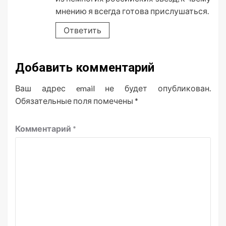
мнению я всегда готова прислушаться.
Ответить
Добавить комментарий
Ваш адрес email не будет опубликован.
Обязательные поля помечены
*
Комментарий
*