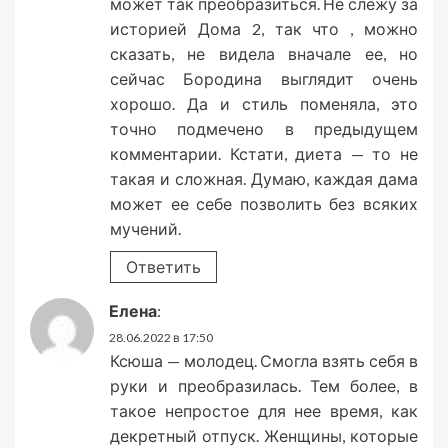
может так преобразиться. Не слежу за
историей Дома 2, так что , можно
сказать, не видела вначале ее, но
сейчас Бородина выглядит очень
хорошо. Да и стиль поменяла, это
точно подмечено в предыдущем
комментарии. Кстати, диета — то не
такая и сложная. Думаю, каждая дама
может ее себе позволить без всяких
мучений.
Ответить
Елена
:
28.06.2022 в 17:50
Ксюша — молодец. Смогла взять себя в
руки и преобразилась. Тем более, в
такое непростое для нее время, как
декретный отпуск. Женщины, которые