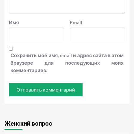
Имя
Email
Сохранить моё имя, email и адрес сайта в этом
браузере для последующих моих
комментариев.
Женский вопрос