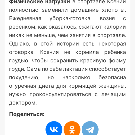
Физические нагрузки
в спортзале Ксении
полностью заменили домашние хлопоты.
Ежедневная уборка-готовка, возня с
ребенком, как оказалось, сжигают калорий
никак не меньше, чем занятия в спортзале.
Однако, в этой истории есть некоторая
оговорка. Ксения не кормила ребенка
грудью, чтобы сохранить красивую форму
груди. Сама по себе лактация способствует
похудению, но насколько безопасна
огуречная диета для кормящей женщины,
нужно проконсультироваться с лечащим
доктором.
Поделиться: