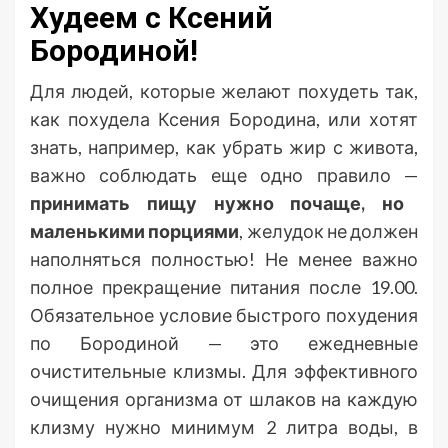
Худеем с Ксений
Бородиной!
Для людей, которые желают похудеть так,
как похудела Ксения Бородина, или хотят
знать, например, как убрать жир с живота,
важно соблюдать еще одно правило —
принимать пищу нужно почаще, но
маленькими порциями
, желудок не должен
наполняться полностью! Не менее важно
полное прекращение питания после 19.00.
Обязательное условие быстрого похудения
по Бородиной — это ежедневные
очистительные клизмы. Для эффективного
очищения организма от шлаков на каждую
клизму нужно минимум 2 литра воды, в