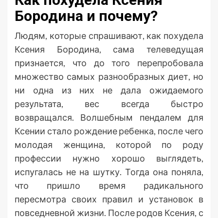
Бородина и почему?
Людям, которые спрашивают, как похудела
Ксения Бородина, сама телеведущая
признается, что до того перепробовала
множество самых разнообразных диет, но
ни одна из них не дала ожидаемого
результата, вес всегда быстро
возвращался. Волшебным пендалем для
Ксении стало рождение ребенка, после чего
молодая женщина, которой по роду
профессии нужно хорошо выглядеть,
испугалась не на шутку. Тогда она поняла,
что пришло время радикального
пересмотра своих правил и установок в
повседневной жизни. После родов Ксения, с