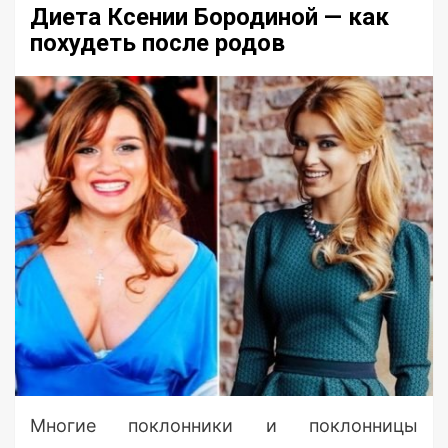
Диета Ксении Бородиной — как
похудеть после родов
Многие поклонники и поклонницы