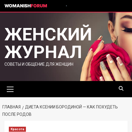
WOMANISH
FORUM
ЖЕНСКИЙ
ЖУРНАЛ
СОВЕТЫ И ОБЩЕНИЕ ДЛЯ ЖЕНЩИН
ГЛАВНАЯ
ДИЕТА КСЕНИИ БОРОДИНОЙ — КАК ПОХУДЕТЬ
ПОСЛЕ РОДОВ
Красота