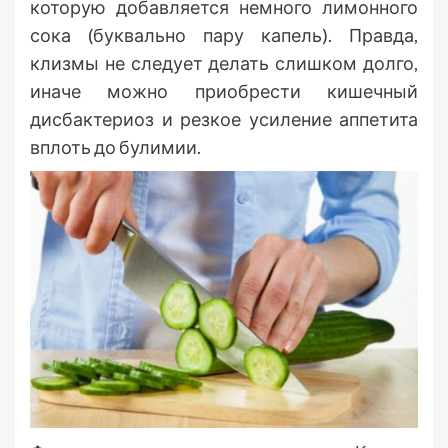
которую добавляется немного лимонного
сока (буквально пару капель). Правда,
клизмы не следует делать слишком долго,
иначе можно приобрести кишечный
дисбактериоз и резкое усиление аппетита
вплоть до булимии.