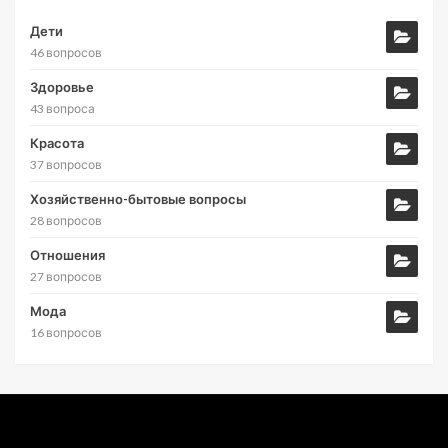
Дети
46 вопросов
Здоровье
43 вопроса
Красота
37 вопросов
Хозяйственно-бытовые вопросы
28 вопросов
Отношения
27 вопросов
Мода
16 вопросов