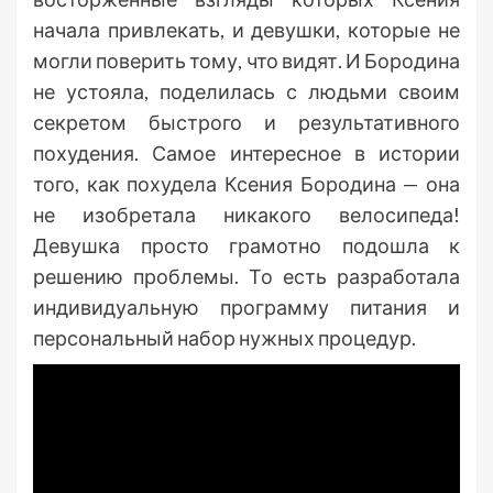
начала привлекать, и девушки, которые не
могли поверить тому, что видят. И Бородина
не устояла, поделилась с людьми своим
секретом быстрого и результативного
похудения. Самое интересное в истории
того, как похудела Ксения Бородина — она
не изобретала никакого велосипеда!
Девушка просто грамотно подошла к
решению проблемы. То есть разработала
индивидуальную программу питания и
персональный набор нужных процедур.