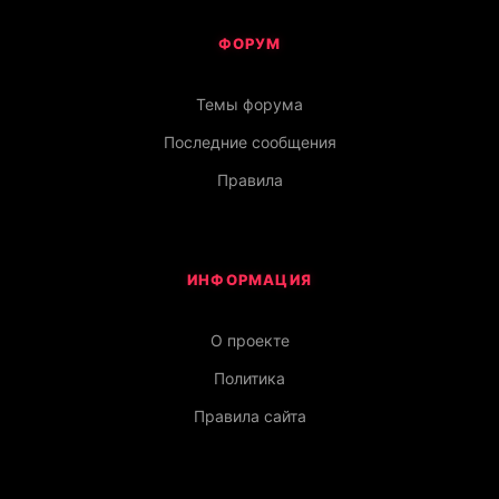
ФОРУМ
Темы форума
Последние сообщения
Правила
ИНФОРМАЦИЯ
О проекте
Политика
Правила сайта