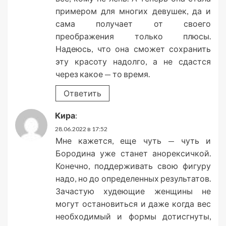
примером для многих девушек, да и
сама получает от своего
преображения только плюсы.
Надеюсь, что она сможет сохранить
эту красоту надолго, а не сдастся
через какое — то время.
Ответить
Кира
:
28.06.2022 в 17:52
Мне кажется, еще чуть — чуть и
Бородина уже станет анорексичкой.
Конечно, поддерживать свою фигуру
надо, но до определенных результатов.
Зачастую худеющие женщины не
могут остановиться и даже когда вес
необходимый и формы дотисгнуты,