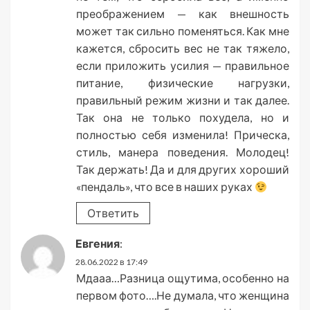
преображением — как внешность
может так сильно поменяться. Как мне
кажется, сбросить вес не так тяжело,
если приложить усилия — правильное
питание, физические нагрузки,
правильный режим жизни и так далее.
Так она не только похудела, но и
полностью себя изменила! Прическа,
стиль, манера поведения. Молодец!
Так держать! Да и для других хороший
«пендаль», что все в наших руках
Ответить
Евгения
:
28.06.2022 в 17:49
Мдааа…Разница ощутима, особенно на
первом фото….Не думала, что женщина