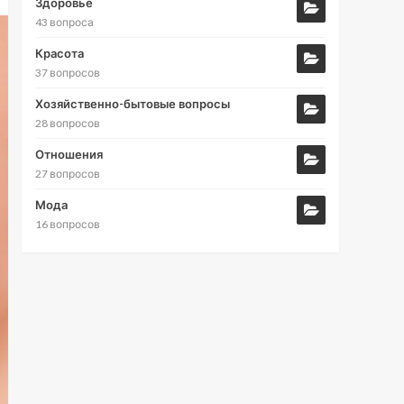
Здоровье
43 вопроса
Красота
37 вопросов
Хозяйственно-бытовые вопросы
28 вопросов
Отношения
27 вопросов
Мода
16 вопросов