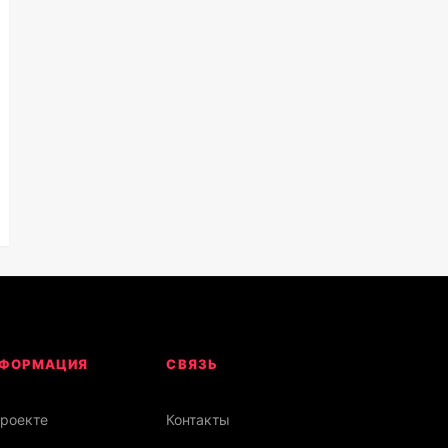
ФОРМАЦИЯ
СВЯЗЬ
проекте
Контакты