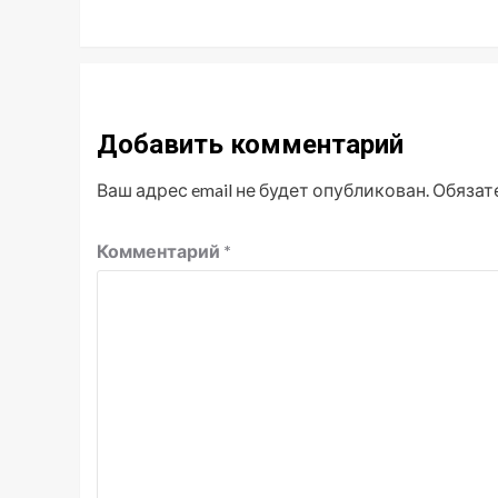
Добавить комментарий
Ваш адрес email не будет опубликован.
Обязат
Комментарий
*