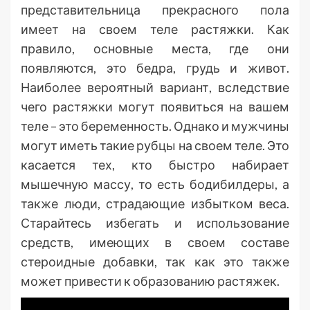
представительница прекрасного пола
имеет на своем теле растяжки. Как
правило, основные места, где они
появляются, это бедра, грудь и живот.
Наиболее вероятный вариант, вследствие
чего растяжки могут появиться на вашем
теле – это беременность. Однако и мужчины
могут иметь такие рубцы на своем теле. Это
касается тех, кто быстро набирает
мышечную массу, то есть бодибилдеры, а
также люди, страдающие избытком веса.
Старайтесь избегать и использование
средств, имеющих в своем составе
стероидные добавки, так как это также
может привести к образованию растяжек.