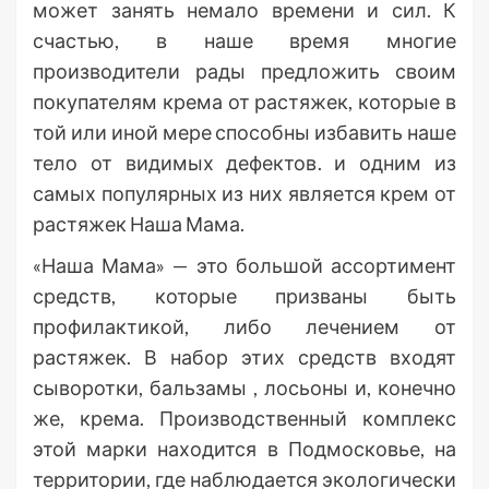
может занять немало времени и сил. К
счастью, в наше время многие
производители рады предложить своим
покупателям крема от растяжек, которые в
той или иной мере способны избавить наше
тело от видимых дефектов. и одним из
самых популярных из них является крем от
растяжек Наша Мама.
«Наша Мама» — это большой ассортимент
средств, которые призваны быть
профилактикой, либо лечением от
растяжек. В набор этих средств входят
сыворотки, бальзамы , лосьоны и, конечно
же, крема. Производственный комплекс
этой марки находится в Подмосковье, на
территории, где наблюдается экологически