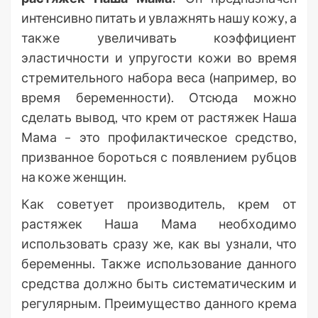
интенсивно питать и увлажнять нашу кожу, а
также увеличивать коэффициент
эластичности и упругости кожи во время
стремительного набора веса (например, во
время беременности). Отсюда можно
сделать вывод, что крем от растяжек Наша
Мама – это профилактическое средство,
призванное бороться с появлением рубцов
на коже женщин.
Как советует производитель, крем от
растяжек Наша Мама необходимо
использовать сразу же, как вы узнали, что
беременны. Также использование данного
средства должно быть систематическим и
регулярным. Преимущество данного крема