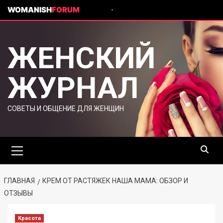
WOMANISH
FORUM
ЖЕНСКИЙ
ЖУРНАЛ
СОВЕТЫ И ОБЩЕНИЕ ДЛЯ ЖЕНЩИН
ГЛАВНАЯ
КРЕМ ОТ РАСТЯЖЕК НАША МАМА: ОБЗОР И
ОТЗЫВЫ
Красота