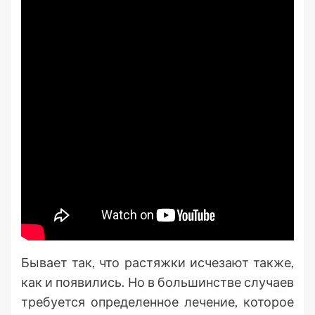
Бывает так, что растяжки исчезают также,
как и появились. Но в большинстве случаев
требуется определенное лечение, которое