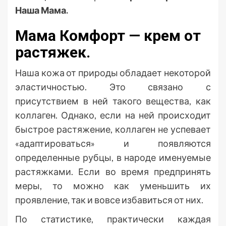
Наша Мама.
Мама Комфорт — крем от
растяжек.
Наша кожа от природы обладает некоторой
эластичностью. Это связано с
присутствием в ней такого вещества, как
коллаген. Однако, если на ней происходит
быстрое растяжение, коллаген не успевает
«адаптироваться» и появляются
определенные рубцы, в народе именуемые
растяжками. Если во время предпринять
меры, то можно как уменьшить их
проявление, так и вовсе избавиться от них.
По статистике, практически каждая