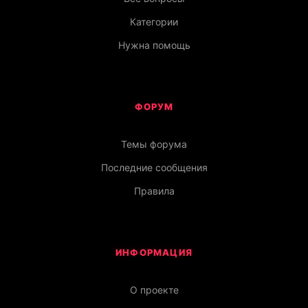
Категории
Нужна помощь
ФОРУМ
Темы форума
Последние сообщения
Правила
ИНФОРМАЦИЯ
О проекте