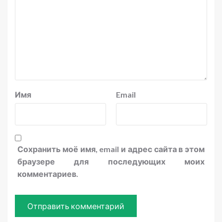
Имя
Email
Сохранить моё имя, email и адрес сайта в этом
браузере для последующих моих
комментариев.