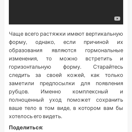
Чаще всего растяжки имеют вертикальную
форму, однако, если причиной их
образования являются гормональные
изменения, то можно встретить и
горизонтальную форму. Старайтесь
следить за своей кожей, как только
заметили предпосылки для появления
рубцов. Именно комплексный и
полноценный уход поможет сохранить
ваше тело в том виде, в котором вам бы
хотелось его видеть.
Поделиться: