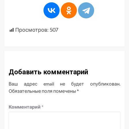
Просмотров:
507
Добавить комментарий
Ваш адрес email не будет опубликован.
Обязательные поля помечены
*
Комментарий
*