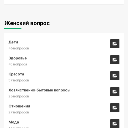
Женский вопрос
Дети
46 вопросов
Здоровье
43 вопроса
Красота
37 вопросов
Хозяйственно-бытовые вопросы
28 вопросов
Отношения
27 вопросов
Мода