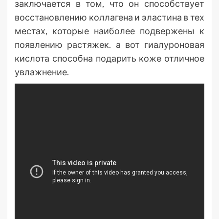
заключается в том, что он способствует
восстановлению коллагена и эластина в тех
местах, которые наиболее подвержены к
появлению растяжек. а вот гиалуроновая
кислота способна подарить коже отличное
увлажнение.