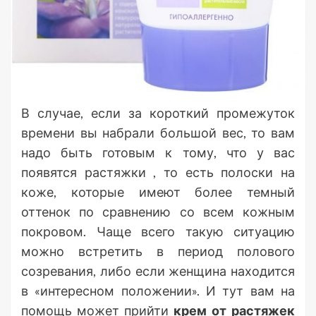
В случае, если за короткий промежуток
времени вы набрали большой вес, то вам
надо быть готовым к тому, что у вас
появятся растяжки , то есть полоски на
коже, которые имеют более темный
оттенок по сравнению со всем кожным
покровом. Чаще всего такую ситуацию
можно встретить в период полового
созревания, либо если женщина находится
в «интересном положении». И тут вам на
помощь может прийти
крем от растяжек