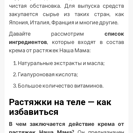
чистая обстановка. Для выпуска средств
закупается сырье из таких стран, как
Япония, Италия, Франция и многие другие.
Давайте рассмотрим
список
ингредиентов
, которые входят в состав
крема от растяжек Наша Мама:
Натуральные экстракты и масла;
Гиалуроновая кислота;
Большое количество витаминов.
Растяжки на теле — как
избавиться
В чем заключается действие крема от
растяжек Наша Мама?
Он предназначен