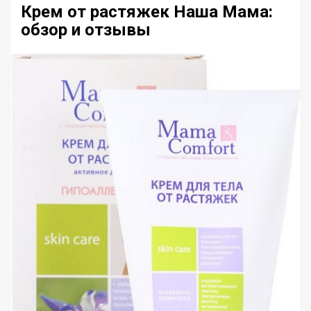
Крем от растяжек Наша Мама:
обзор и отзывы