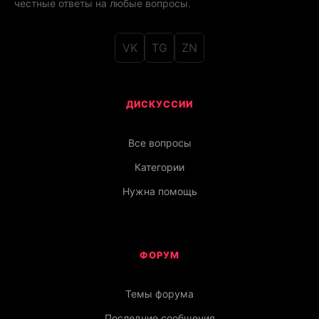
честные ответы на любые вопросы.
VK
TG
ZN
ДИСКУССИИ
Все вопросы
Категории
Нужна помощь
ФОРУМ
Темы форума
Последние сообщения