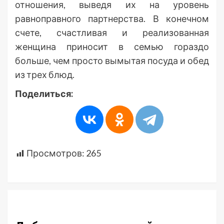
отношения, выведя их на уровень
равноправного партнерства. В конечном
счете, счастливая и реализованная
женщина приносит в семью гораздо
больше, чем просто вымытая посуда и обед
из трех блюд.
Поделиться:
Просмотров:
265