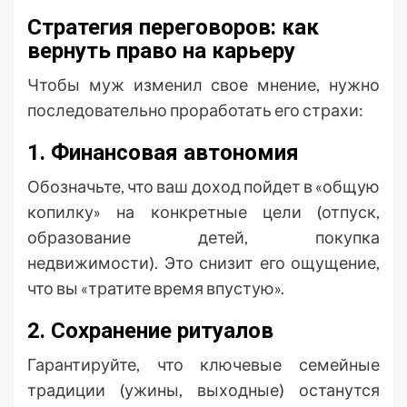
Стратегия переговоров: как
вернуть право на карьеру
Чтобы муж изменил свое мнение, нужно
последовательно проработать его страхи:
1. Финансовая автономия
Обозначьте, что ваш доход пойдет в «общую
копилку» на конкретные цели (отпуск,
образование детей, покупка
недвижимости). Это снизит его ощущение,
что вы «тратите время впустую».
2. Сохранение ритуалов
Гарантируйте, что ключевые семейные
традиции (ужины, выходные) останутся