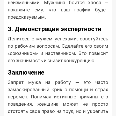
неизменными. Мужчина боится хаоса —
покажите ему, что ваш график будет
предсказуемым.
3. Демонстрация экспертности
Делитесь с мужем успехами, советуйтесь
по рабочим вопросам. Сделайте его своим
«союзником» и наставником. Это повысит
его значимость и снизит конкуренцию.
Заключение
Запрет мужа на работу — это часто
замаскированный крик о помощи и страх
перемен. Понимая истинные причины его
поведения, женщина может не просто
отстоять свое право на труд, но и укрепить