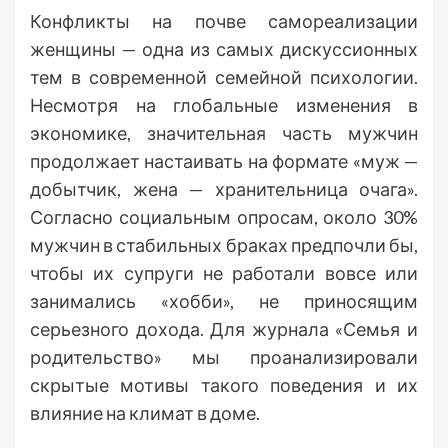
Конфликты на почве самореализации
женщины — одна из самых дискуссионных
тем в современной семейной психологии.
Несмотря на глобальные изменения в
экономике, значительная часть мужчин
продолжает настаивать на формате «муж —
добытчик, жена — хранительница очага».
Согласно социальным опросам, около 30%
мужчин в стабильных браках предпочли бы,
чтобы их супруги не работали вовсе или
занимались «хобби», не приносящим
серьезного дохода. Для журнала «Семья и
родительство» мы проанализировали
скрытые мотивы такого поведения и их
влияние на климат в доме.