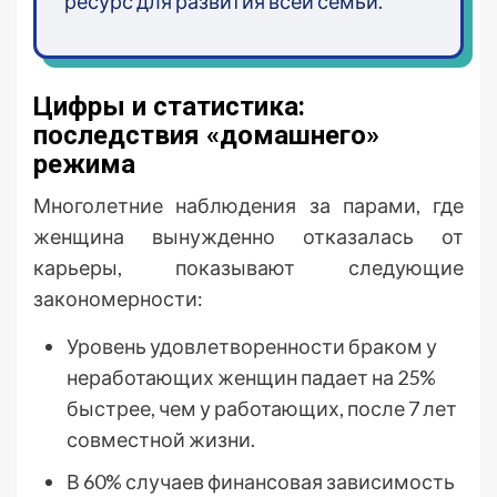
ресурс для развития всей семьи.
Цифры и статистика:
последствия «домашнего»
режима
Многолетние наблюдения за парами, где
женщина вынужденно отказалась от
карьеры, показывают следующие
закономерности:
Уровень удовлетворенности браком у
неработающих женщин падает на 25%
быстрее, чем у работающих, после 7 лет
совместной жизни.
В 60% случаев финансовая зависимость