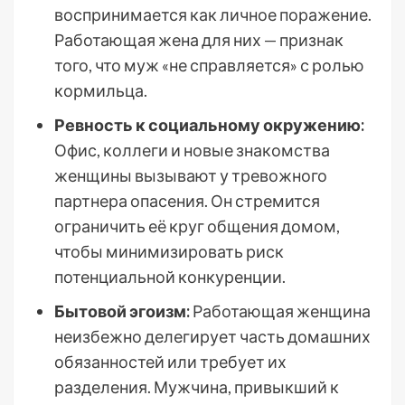
воспринимается как личное поражение.
Работающая жена для них — признак
того, что муж «не справляется» с ролью
кормильца.
Ревность к социальному окружению:
Офис, коллеги и новые знакомства
женщины вызывают у тревожного
партнера опасения. Он стремится
ограничить её круг общения домом,
чтобы минимизировать риск
потенциальной конкуренции.
Бытовой эгоизм:
Работающая женщина
неизбежно делегирует часть домашних
обязанностей или требует их
разделения. Мужчина, привыкший к