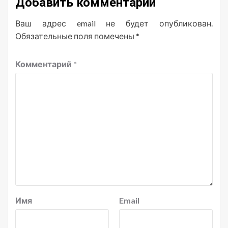
Добавить комментарий
Ваш адрес email не будет опубликован.
Обязательные поля помечены
*
Комментарий
*
Имя
Email