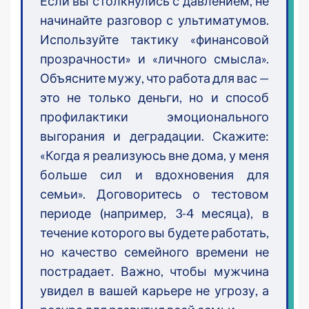
Если вы столкнулись с давлением, не
начинайте разговор с ультиматумов.
Используйте тактику «финансовой
прозрачности» и «личного смысла».
Объясните мужу, что работа для вас —
это не только деньги, но и способ
профилактики эмоционального
выгорания и деградации. Скажите:
«Когда я реализуюсь вне дома, у меня
больше сил и вдохновения для
семьи». Договоритесь о тестовом
периоде (например, 3-4 месяца), в
течение которого вы будете работать,
но качество семейного времени не
пострадает. Важно, чтобы мужчина
увидел в вашей карьере не угрозу, а