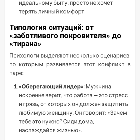
идеальному быту, просто не хочет
терять личный комфорт.
Типология ситуаций: от
«заботливого покровителя» до
«тирана»
Психологи выделяют несколько сценариев,
по которым развивается этот конфликт в
паре:
«Оберегающий лидер»:
Мужчина
искренне верит, что работа — это стресс
и грязь, от которых он должен защитить
любимую женщину. Он говорит: «Зачем
тебе это нужно? Сиди дома,
наслаждайся жизнью».