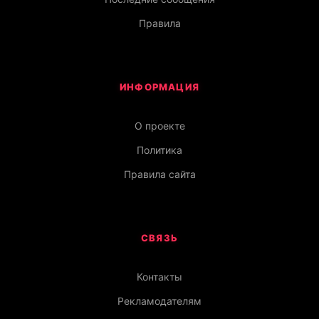
Правила
ИНФОРМАЦИЯ
О проекте
Политика
Правила сайта
СВЯЗЬ
Контакты
Рекламодателям