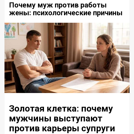
Почему муж против работы
жены: психологические причины
Золотая клетка: почему
мужчины выступают
против карьеры супруги