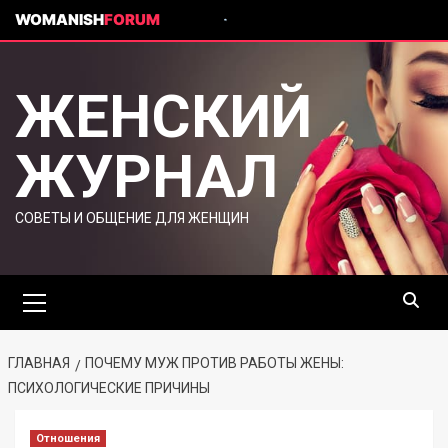
WOMANISH
FORUM
ЖЕНСКИЙ
ЖУРНАЛ
СОВЕТЫ И ОБЩЕНИЕ ДЛЯ ЖЕНЩИН
ГЛАВНАЯ
ПОЧЕМУ МУЖ ПРОТИВ РАБОТЫ ЖЕНЫ:
ПСИХОЛОГИЧЕСКИЕ ПРИЧИНЫ
Отношения