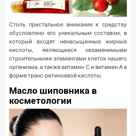
Столь пристальное внимание к средству
обусловлено его уникальным составом, в
который входят ненасыщенные жирные
кислоты, являющиеся незаменимыми
строительными элементами клеток нашего
организма, а также витамин С и витамин А в
форме транс-ретиноевой кислоты.
Масло шиповника в
косметологии