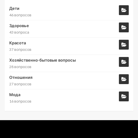
Дети
46 вопросов
Здоровье
43 вопроса
Красота
37 вопросов
Хозяйственно-бытовые вопросы
28 вопросов
Отношения
27 вопросов
Мода
16 вопросов