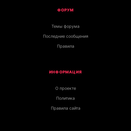
ФОРУМ
Темы форума
Последние сообщения
Правила
ИНФОРМАЦИЯ
О проекте
Политика
Правила сайта