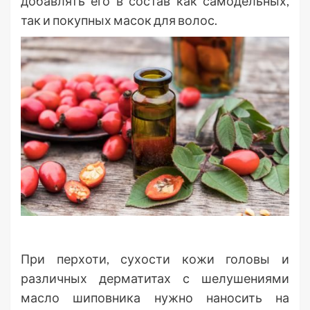
добавлять его в состав как самодельных,
так и покупных масок для волос.
При перхоти, сухости кожи головы и
различных дерматитах с шелушениями
масло шиповника нужно наносить на