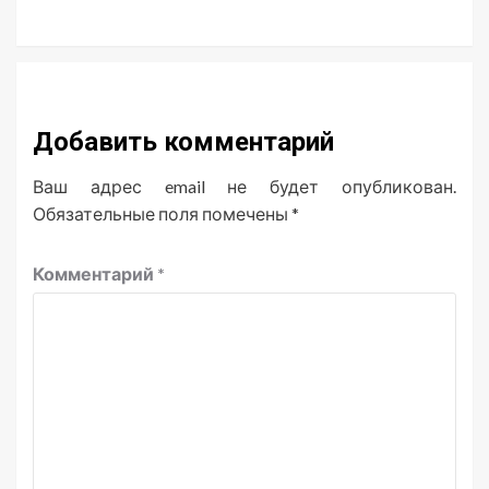
Добавить комментарий
Ваш адрес email не будет опубликован.
Обязательные поля помечены
*
Комментарий
*