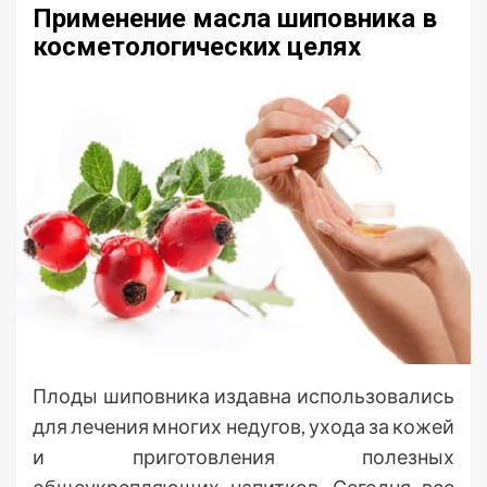
Применение масла шиповника в
косметологических целях
Плоды шиповника издавна использовались
для лечения многих недугов, ухода за кожей
и приготовления полезных