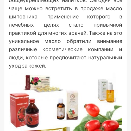
общеукрепляющих напитков. Сегодня все
чаще можно встретить в продаже масло
шиповника, применение которого в
лечебных целях стало привычной
практикой для многих врачей. Также на это
уникальное масло обратили внимание
различные косметические компании и
люди, которые предпочитают натуральный
уход за кожей.