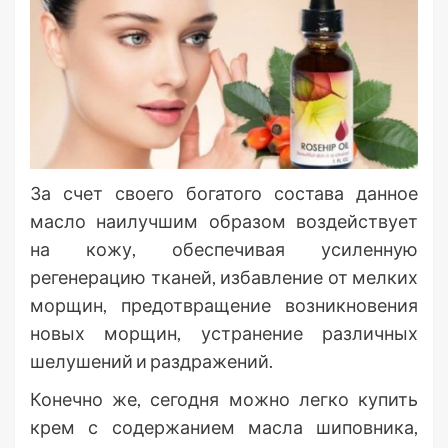
За счет своего богатого состава данное
масло наилучшим образом воздействует
на кожу, обеспечивая усиленную
регенерацию тканей, избавление от мелких
морщин, предотвращение возникновения
новых морщин, устранение различных
шелушений и раздражений.
Конечно же, сегодня можно легко купить
крем с содержанием масла шиповника,