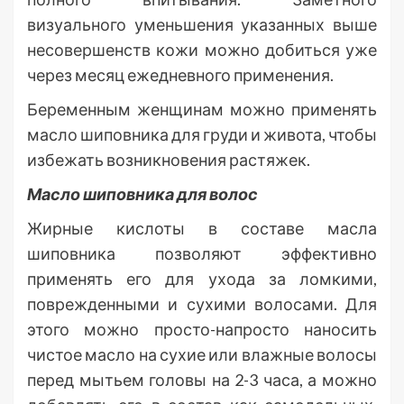
визуального уменьшения указанных выше
несовершенств кожи можно добиться уже
через месяц ежедневного применения.
Беременным женщинам можно применять
масло шиповника для груди и живота, чтобы
избежать возникновения растяжек.
Масло шиповника для волос
Жирные кислоты в составе масла
шиповника позволяют эффективно
применять его для ухода за ломкими,
поврежденными и сухими волосами. Для
этого можно просто-напросто наносить
чистое масло на сухие или влажные волосы
перед мытьем головы на 2-3 часа, а можно