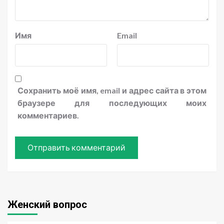
Имя
Email
Сохранить моё имя, email и адрес сайта в этом
браузере для последующих моих
комментариев.
Женский вопрос