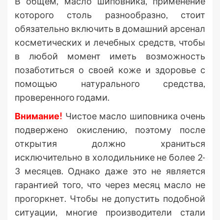
В общем, масло шиповника, применение
которого столь разнообразно, стоит
обязательно включить в домашний арсенал
косметических и лечебных средств, чтобы
в любой момент иметь возможность
позаботиться о своей коже и здоровье с
помощью натурального средства,
проверенного годами.
Внимание!
Чистое масло шиповника очень
подвержено окислению, поэтому после
открытия должно храниться
исключительно в холодильнике не более 2-
3 месяцев. Однако даже это не является
гарантией того, что через месяц масло не
прогоркнет. Чтобы не допустить подобной
ситуации, многие производители стали