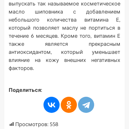
выпускать так называемое косметическое
масло шиповника с добавлением
небольшого количества витамина Е,
который позволяет маслу не портиться в
течение 6 месяцев. Кроме того, витамин Е
также является прекрасным
антиоксидантом, который уменьшает
влияние на кожу внешних негативных
факторов.
Поделиться:
Просмотров:
558