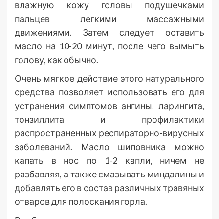
влажную кожу головы подушечками
пальцев легкими массажными
движениями. Затем следует оставить
масло на 10-20 минут, после чего вымыть
голову, как обычно.
Очень мягкое действие этого натурального
средства позволяет использовать его для
устранения симптомов ангины, ларингита,
тонзиллита и профилактики
распространенных респираторно-вирусных
заболеваний. Масло шиповника можно
капать в нос по 1-2 капли, ничем не
разбавляя, а также смазывать миндалины и
добавлять его в состав различных травяных
отваров для полоскания горла.