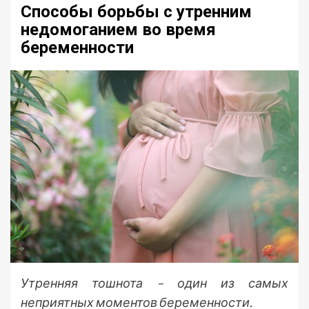
Способы борьбы с утренним
недомоганием во время
беременности
Утренняя тошнота – один из самых
неприятных моментов беременности.