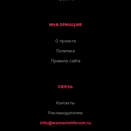
ИНФОРМАЦИЯ
О проекте
Политика
Правила сайта
СВЯЗЬ
Контакты
Рекламодателям
info@womanishforum.ru