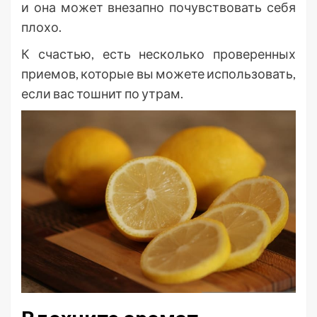
и она может внезапно почувствовать себя
плохо.
К счастью, есть несколько проверенных
приемов, которые вы можете использовать,
если вас тошнит по утрам.