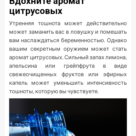
Вдохните аромат
цитрусовых
Утренняя тошнота может действительно
может заманить вас в ловушку и помешать
вам наслаждаться беременностью. Однако
вашим секретным оружием может стать
аромат цитрусовых. Сильный запах лимона,
апельсина или грейпфрута в виде
свежеочищенных фруктов или эфирных
капель может уменьшить интенсивность
тошноты, которую вы чувствуете.