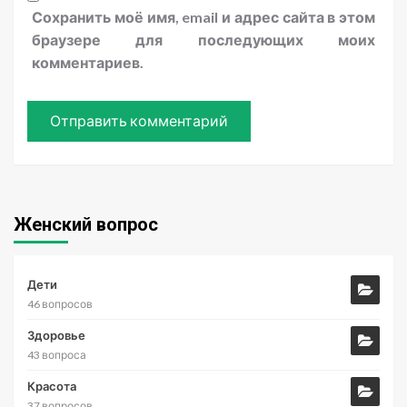
Сохранить моё имя, email и адрес сайта в этом
браузере для последующих моих
комментариев.
Женский вопрос
Дети
46 вопросов
Здоровье
43 вопроса
Красота
37 вопросов