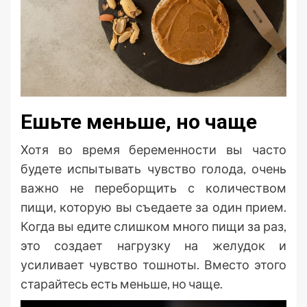
Ешьте меньше, но чаще
Хотя во время беременности вы часто
будете испытывать чувство голода, очень
важно не переборщить с количеством
пищи, которую вы съедаете за один прием.
Когда вы едите слишком много пищи за раз,
это создает нагрузку на желудок и
усиливает чувство тошноты. Вместо этого
старайтесь есть меньше, но чаще.