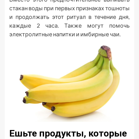
стакан воды при первых признаках тошноты
и продолжать этот ритуал в течение дня,
каждые 2 часа. Также могут помочь
электролитные напитки и имбирные чаи.
Ешьте продукты, которые