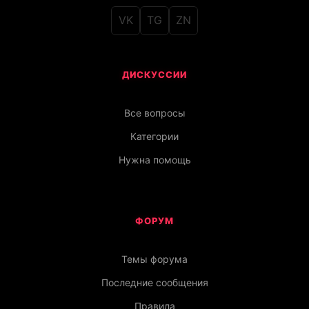
VK
TG
ZN
ДИСКУССИИ
Все вопросы
Категории
Нужна помощь
ФОРУМ
Темы форума
Последние сообщения
Правила