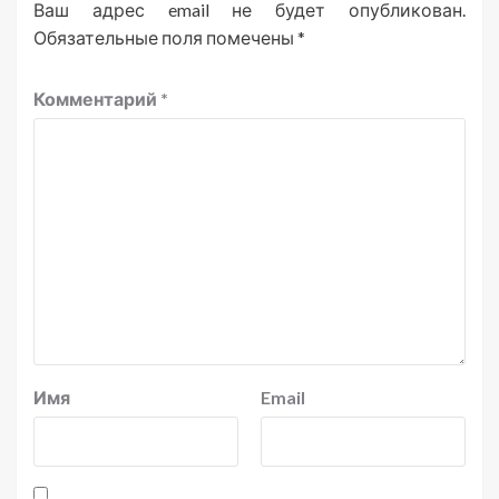
Ваш адрес email не будет опубликован.
Обязательные поля помечены
*
Комментарий
*
Имя
Email