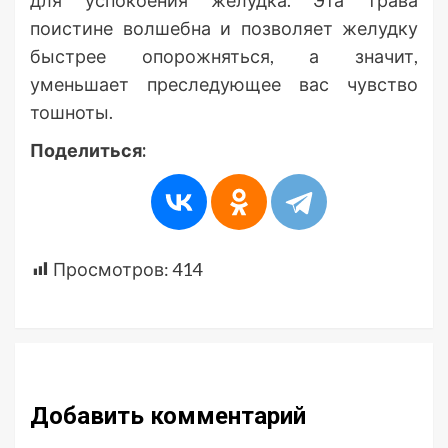
поистине волшебна и позволяет желудку
быстрее опорожняться, а значит,
уменьшает преследующее вас чувство
тошноты.
Поделиться:
Просмотров:
414
Добавить комментарий