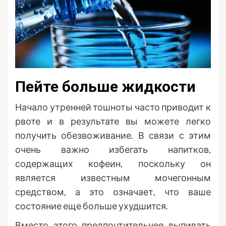
Пейте больше жидкости
Начало утренней тошноты часто приводит к
рвоте и в результате вы можете легко
получить обезвоживание. В связи с этим
очень важно избегать напитков,
содержащих кофеин, поскольку он
является известным мочегонным
средством, а это означает, что ваше
состояние еще больше ухудшится.
Вместо этого предпочтительнее выпивать