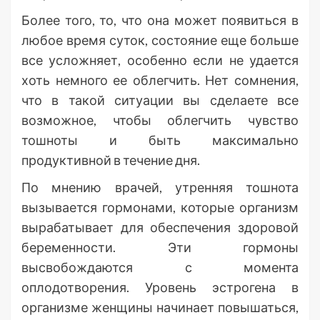
Более того, то, что она может появиться в
любое время суток, состояние еще больше
все усложняет, особенно если не удается
хоть немного ее облегчить. Нет сомнения,
что в такой ситуации вы сделаете все
возможное, чтобы облегчить чувство
тошноты и быть максимально
продуктивной в течение дня.
По мнению врачей, утренняя тошнота
вызывается гормонами, которые организм
вырабатывает для обеспечения здоровой
беременности. Эти гормоны
высвобождаются с момента
оплодотворения. Уровень эстрогена в
организме женщины начинает повышаться,