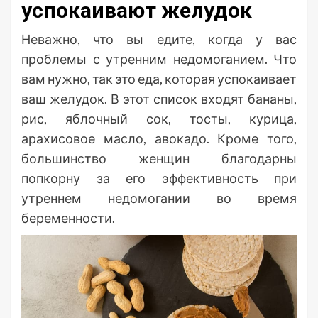
успокаивают желудок
Неважно, что вы едите, когда у вас
проблемы с утренним недомоганием. Что
вам нужно, так это еда, которая успокаивает
ваш желудок. В этот список входят бананы,
рис, яблочный сок, тосты, курица,
арахисовое масло, авокадо. Кроме того,
большинство женщин благодарны
попкорну за его эффективность при
утреннем недомогании во время
беременности.